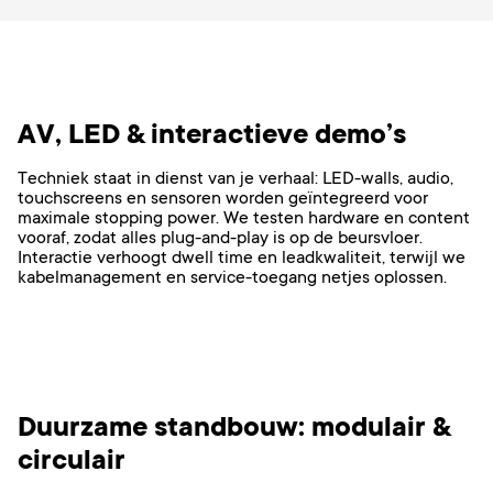
AV, LED & interactieve demo’s
Techniek staat in dienst van je verhaal: LED-walls, audio,
touchscreens en sensoren worden geïntegreerd voor
maximale stopping power. We testen hardware en content
vooraf, zodat alles plug-and-play is op de beursvloer.
Interactie verhoogt dwell time en leadkwaliteit, terwijl we
kabelmanagement en service-toegang netjes oplossen.
Duurzame standbouw: modulair &
circulair