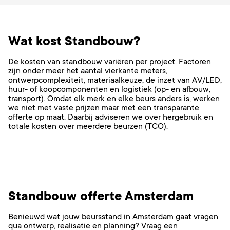
Wat kost Standbouw?
De kosten van standbouw variëren per project. Factoren
zijn onder meer het aantal vierkante meters,
ontwerpcomplexiteit, materiaalkeuze, de inzet van AV/LED,
huur- of koopcomponenten en logistiek (op- en afbouw,
transport). Omdat elk merk en elke beurs anders is, werken
we niet met vaste prijzen maar met een transparante
offerte op maat. Daarbij adviseren we over hergebruik en
totale kosten over meerdere beurzen (TCO).
Standbouw offerte Amsterdam
Benieuwd wat jouw beursstand in Amsterdam gaat vragen
qua ontwerp, realisatie en planning? Vraag een