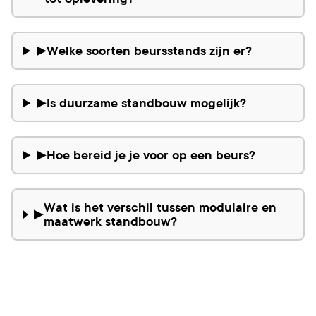
Welke soorten beursstands zijn er?
▶
Is duurzame standbouw mogelijk?
▶
Hoe bereid je je voor op een beurs?
▶
Wat is het verschil tussen modulaire en
▶
maatwerk standbouw?