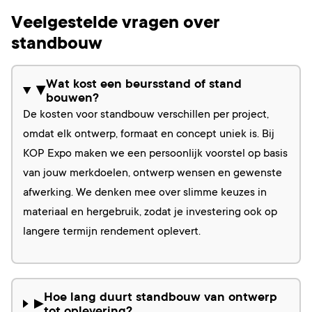
Veelgestelde vragen over
standbouw
Wat kost een beursstand of stand
▶
bouwen?
De kosten voor standbouw verschillen per project,
omdat elk ontwerp, formaat en concept uniek is. Bij
KOP Expo maken we een persoonlijk voorstel op basis
van jouw merkdoelen, ontwerp wensen en gewenste
afwerking. We denken mee over slimme keuzes in
materiaal en hergebruik, zodat je investering ook op
langere termijn rendement oplevert.
Hoe lang duurt standbouw van ontwerp
▶
tot oplevering?