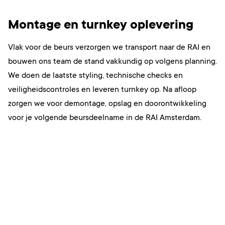
Montage en turnkey oplevering
Vlak voor de beurs verzorgen we transport naar de RAI en
bouwen ons team de stand vakkundig op volgens planning.
We doen de laatste styling, technische checks en
veiligheidscontroles en leveren turnkey op. Na afloop
zorgen we voor demontage, opslag en doorontwikkeling
voor je volgende beursdeelname in de RAI Amsterdam.