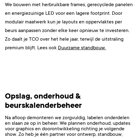
We bouwen met herbruikbare frames, gerecyclede panelen
en energiezuinige LED voor een lagere footprint. Door
modulair maatwerk kun je layouts en oppervlaktes per
beurs aanpassen zonder elke keer opnieuw te investeren.
Zo daalt je TCO over het hele jaar, terwijl de uitstraling
premium blijft. Lees ook
Duurzame standbouw.
Opslag, onderhoud &
beurskalenderbeheer
Na afloop demonteren we zorgvuldig, labelen onderdelen
en slaan ze op in beheer. We plannen onderhoud, updates
voor graphics en doorontwikkeling richting je volgende
show. Zo heb je één partner voor ontwerp, standbouw,