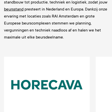
standbouw tot productie, techniek en logistiek, zodat jouw
beursstand
presteert in Nederland en Europa. Dankzij onze
ervaring met locaties zoals RAI Amsterdam en grote
Europese beurscomplexen stemmen we planning,
vergunningen en techniek naadloos af en halen we het
maximale uit elke beursdeelname.