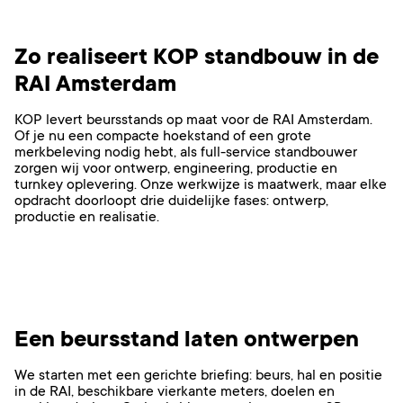
Zo realiseert KOP standbouw in de
RAI Amsterdam
KOP levert beursstands op maat voor de RAI Amsterdam.
Of je nu een compacte hoekstand of een grote
merkbeleving nodig hebt, als full-service standbouwer
zorgen wij voor ontwerp, engineering, productie en
turnkey oplevering. Onze werkwijze is maatwerk, maar elke
opdracht doorloopt drie duidelijke fases: ontwerp,
productie en realisatie.
Een beursstand laten ontwerpen
We starten met een gerichte briefing: beurs, hal en positie
in de RAI, beschikbare vierkante meters, doelen en