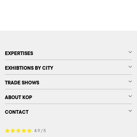
EXPERTISES
EXHIBTIONS BY CITY
TRADE SHOWS
ABOUT KOP
CONTACT
4.9 / 5