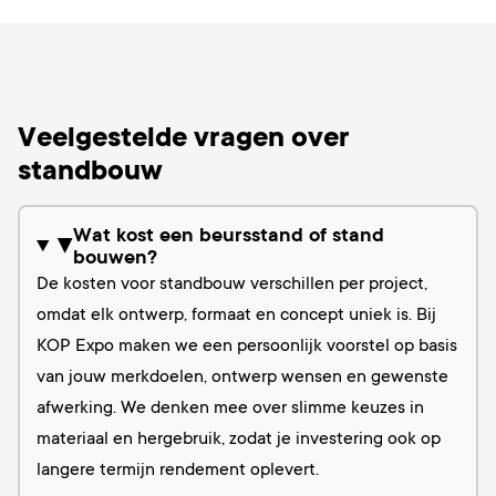
Veelgestelde vragen over
standbouw
Wat kost een beursstand of stand
▶
bouwen?
De kosten voor standbouw verschillen per project,
omdat elk ontwerp, formaat en concept uniek is. Bij
KOP Expo maken we een persoonlijk voorstel op basis
van jouw merkdoelen, ontwerp wensen en gewenste
afwerking. We denken mee over slimme keuzes in
materiaal en hergebruik, zodat je investering ook op
langere termijn rendement oplevert.