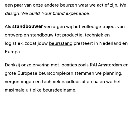
een paar van onze andere beurzen waar we actief zijn.
We
design. We build. Your brand experience.
Als
standbouwer
verzorgen wij het volledige traject van
ontwerp en standbouw tot productie, techniek en
logistiek, zodat jouw
beursstand
presteert in Nederland en
Europa.
Dankzij onze ervaring met locaties zoals RAI Amsterdam en
grote Europese beurscomplexen stemmen we planning,
vergunningen en techniek naadloos af en halen we het
maximale uit elke beursdeelname.