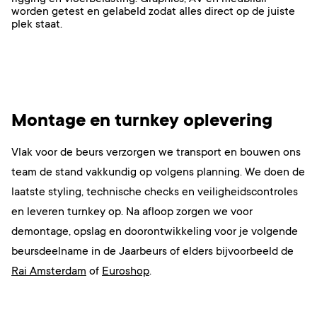
worden getest en gelabeld zodat alles direct op de juiste
plek staat.
Montage en turnkey oplevering
Vlak voor de beurs verzorgen we transport en bouwen ons
team de stand vakkundig op volgens planning. We doen de
laatste styling, technische checks en veiligheidscontroles
en leveren turnkey op. Na afloop zorgen we voor
demontage, opslag en doorontwikkeling voor je volgende
beursdeelname in de Jaarbeurs of elders bijvoorbeeld de
Rai Amsterdam
of
Euroshop
.