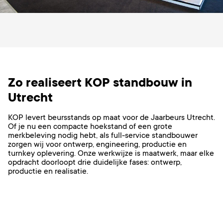
Zo realiseert KOP standbouw in
Utrecht
KOP levert beursstands op maat voor de Jaarbeurs Utrecht.
Of je nu een compacte hoekstand of een grote
merkbeleving nodig hebt, als full-service standbouwer
zorgen wij voor ontwerp, engineering, productie en
turnkey oplevering. Onze werkwijze is maatwerk, maar elke
opdracht doorloopt drie duidelijke fases: ontwerp,
productie en realisatie.