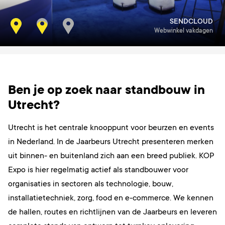
SENDCLOUD
Webwinkel vakdagen
Ben je op zoek naar standbouw in
Utrecht?
Utrecht is het centrale knooppunt voor beurzen en events
in Nederland. In de Jaarbeurs Utrecht presenteren merken
uit binnen- en buitenland zich aan een breed publiek. KOP
Expo is hier regelmatig actief als standbouwer voor
organisaties in sectoren als technologie, bouw,
installatietechniek, zorg, food en e-commerce. We kennen
de hallen, routes en richtlijnen van de Jaarbeurs en leveren