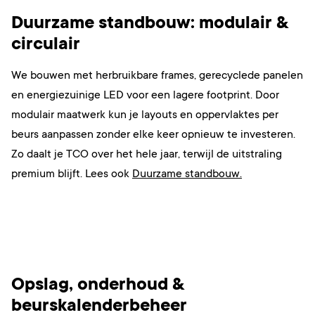
Duurzame standbouw: modulair &
circulair
We bouwen met herbruikbare frames, gerecyclede panelen
en energiezuinige LED voor een lagere footprint. Door
modulair maatwerk kun je layouts en oppervlaktes per
beurs aanpassen zonder elke keer opnieuw te investeren.
Zo daalt je TCO over het hele jaar, terwijl de uitstraling
premium blijft. Lees ook
Duurzame standbouw.
Opslag, onderhoud &
beurskalenderbeheer