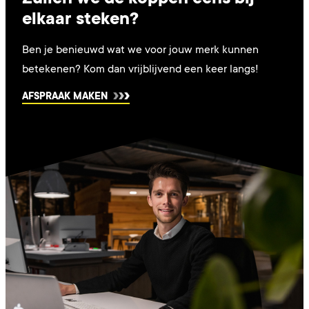
elkaar steken?
Ben je benieuwd wat we voor jouw merk kunnen
betekenen? Kom dan vrijblijvend een keer langs!
AFSPRAAK MAKEN