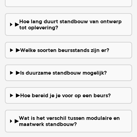
Hoe lang duurt standbouw van ontwerp
▶
tot oplevering?
Welke soorten beursstands zijn er?
▶
Is duurzame standbouw mogelijk?
▶
Hoe bereid je je voor op een beurs?
▶
Wat is het verschil tussen modulaire en
▶
maatwerk standbouw?