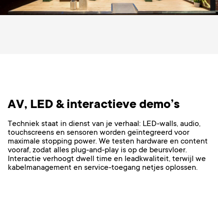
AV, LED & interactieve demo’s
Techniek staat in dienst van je verhaal: LED-walls, audio,
touchscreens en sensoren worden geïntegreerd voor
maximale stopping power. We testen hardware en content
vooraf, zodat alles plug-and-play is op de beursvloer.
Interactie verhoogt dwell time en leadkwaliteit, terwijl we
kabelmanagement en service-toegang netjes oplossen.