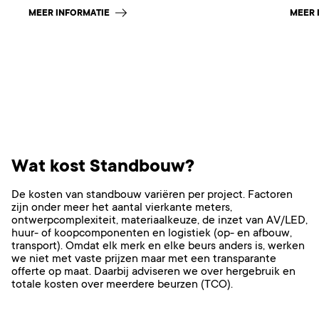
MEER INFORMATIE
MEER 
Wat kost Standbouw?
De kosten van standbouw variëren per project. Factoren
zijn onder meer het aantal vierkante meters,
ontwerpcomplexiteit, materiaalkeuze, de inzet van AV/LED,
huur- of koopcomponenten en logistiek (op- en afbouw,
transport). Omdat elk merk en elke beurs anders is, werken
we niet met vaste prijzen maar met een transparante
offerte op maat. Daarbij adviseren we over hergebruik en
totale kosten over meerdere beurzen (TCO).