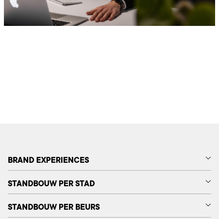
BRAND EXPERIENCES
STANDBOUW PER STAD
STANDBOUW PER BEURS