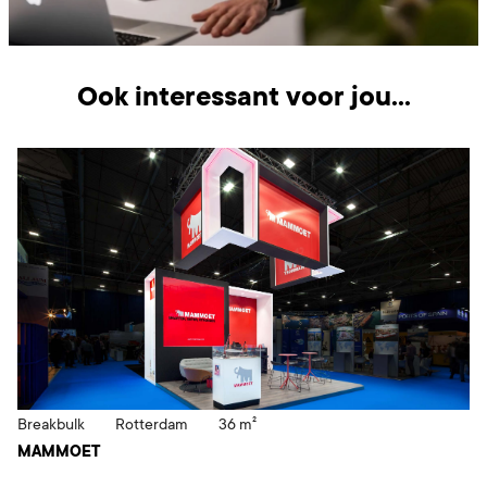
Ook interessant voor jou...
Breakbulk
Rotterdam
36 m²
MAMMOET