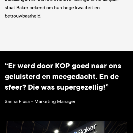
staat Baker bekend om hun hoge kwaliteit en
betrouwbaarheid.
“Er werd door KOP goed naar ons
geluisterd en meegedacht. En de
sfeer? Die was supergezellig!”
Sanna Frasa – Marketing Manager