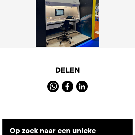
DELEN
Op zoek naar een unieke