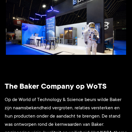
The Baker Company op WoTS
Op de World of Technology & Science beurs
wilde Baker
zijn naamsbekendheid vergroten, relaties versterken en
hun producten onder de aandacht te brengen. De stand
was ontworpen rond de kernwaarden van Baker: