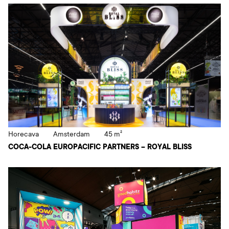
Horecava
Amsterdam
45 m²
COCA-COLA EUROPACIFIC PARTNERS – ROYAL BLISS