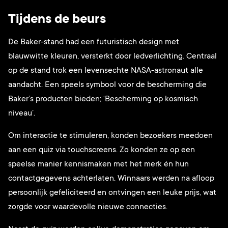
Tijdens de beurs
De Baker-stand had een futuristisch design met
blauwwitte kleuren, versterkt door ledverlichting. Centraal
op de stand trok een levensechte NASA-astronaut alle
aandacht. Een speels symbool voor de bescherming die
Baker’s producten bieden; ‘Bescherming op kosmisch
niveau’.
Om interactie te stimuleren, konden bezoekers meedoen
aan een quiz via touchscreens. Zo konden ze op een
speelse manier kennismaken met het merk én hun
contactgegevens achterlaten. Winnaars werden na afloop
persoonlijk gefeliciteerd en ontvingen een leuke prijs, wat
zorgde voor waardevolle nieuwe connecties.