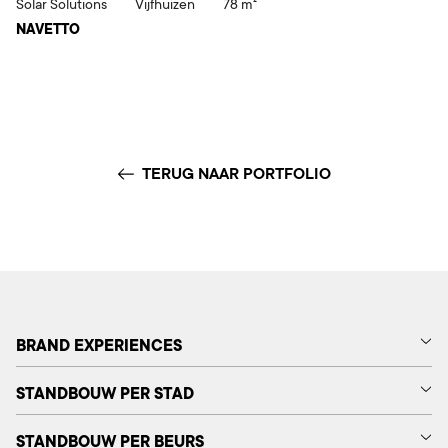
Solar Solutions
Vijfhuizen
78 m²
NAVETTO
TERUG NAAR PORTFOLIO
BRAND EXPERIENCES
STANDBOUW PER STAD
STANDBOUW PER BEURS