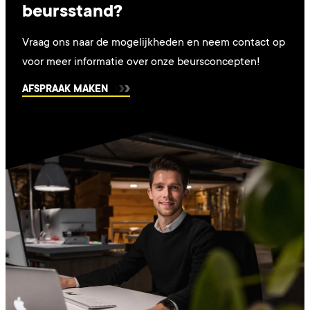
beursstand?
Vraag ons naar de mogelijkheden en neem contact op
voor meer informatie over onze beursconcepten!
AFSPRAAK MAKEN