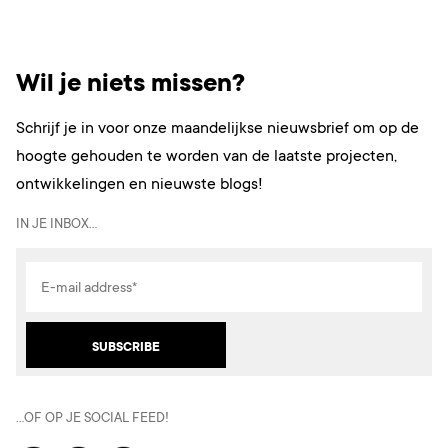
Wil je niets missen?
Schrijf je in voor onze maandelijkse nieuwsbrief om op de
hoogte gehouden te worden van de laatste projecten,
ontwikkelingen en nieuwste blogs!
IN JE INBOX…
…OF OP JE SOCIAL FEED!