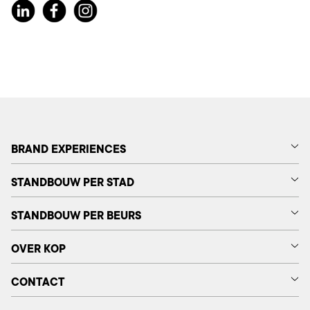
BRAND EXPERIENCES
STANDBOUW PER STAD
STANDBOUW PER BEURS
OVER KOP
CONTACT