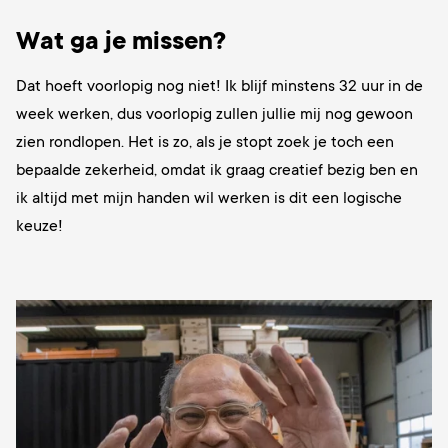
Wat ga je missen?
Dat hoeft voorlopig nog niet! Ik blijf minstens 32 uur in de
week werken, dus voorlopig zullen jullie mij nog gewoon
zien rondlopen. Het is zo, als
je stopt zoek je toch een
bepaalde zekerheid, omdat ik graag creatief bezig ben en
ik altijd met mijn handen wil werken is dit een logische
keuze!