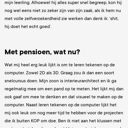
mijn leerling. Alhoewel hij alles super snel begreep, kon hij
nog wel eens niet zo zeker zijn van zijn zaak, als ik hem nu
met volle zelfverzekerdheid zie werken dan denk ik: ‘shit,
hij doet het echt goed’.
Met pensioen, wat nu?
Wat mij heel erg leuk lijkt is om te leren tekenen op de
computer. Zowel 2D als 3D. Graag zou ik dan een soort
snelcursus doen. Mijn zoon is interieurarchitect en ik ga
regelmatig mee om een pand op te meten. Het lijkt mij dan
ook gaaf om mee te denken en dat visueel te maken op de
computer. Naast leren tekenen op de computer lijkt het
mij ook leuk om nog meer tijd te hebben voor de projecten
die ik buiten KOP om doe.
Ben ik niet aan het klussen met