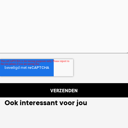
Ook interessant voor jou