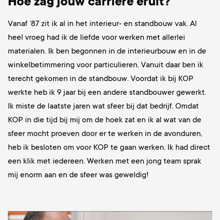
Hoe zag jouw carrière eruit?
Vanaf ’87 zit ik al in het interieur- en
standbouw vak. Al
heel vroeg had ik de liefde voor werken met allerlei
materialen.
Ik ben begonnen in de interieurbouw en in de
winkelbetimmering voor particulieren. Vanuit daar ben ik
terecht gekomen in de standbouw. Voordat ik bij KOP
werkte heb ik 9 jaar bij een andere standbouwer gewerkt.
Ik miste de laatste jaren wat sfeer bij dat bedrijf. Omdat
KOP in die tijd bij mij om de hoek zat en ik al wat van de
sfeer mocht proeven door er te werken in de avonduren,
heb ik besloten om voor KOP te gaan werken. Ik had direct
een klik met iedereen. Werken met een jong team sprak
mij enorm aan en de sfeer was geweldig!