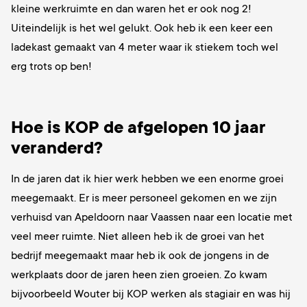
kleine werkruimte en dan waren het er ook nog 2!
Uiteindelijk is het wel gelukt. Ook heb ik een keer een
ladekast gemaakt van 4 meter waar ik stiekem toch wel
erg trots op ben!
Hoe is KOP de afgelopen 10 jaar
veranderd?
In de jaren dat ik hier werk hebben we een enorme groei
meegemaakt. Er is meer personeel gekomen en we zijn
verhuisd van Apeldoorn naar Vaassen naar een locatie met
veel meer ruimte. Niet alleen heb ik de groei van het
bedrijf meegemaakt maar heb ik ook de jongens in de
werkplaats door de jaren heen zien groeien. Zo kwam
bijvoorbeeld Wouter bij KOP werken als stagiair en was hij