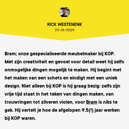
RICK WESTENENK
22-11-2021
Bram; onze gespecialiseerde meubelmaker bij KOP.
Met zijn creativiteit en gevoel voor detail weet hij zelfs
onmogelijke dingen mogelijk te maken. Hij begint met
het maken van een schets en eindigt met een uniek
design. Niet alleen bij KOP is hij graag bezig: zelfs zijn
vrije tijd staat in het teken van dingen maken, van
trouwringen tot zilveren violen, voor
Bram
is niks te
gek. Hij vertelt je hoe de afgelopen 9,5(!) jaar werken
bij KOP waren.