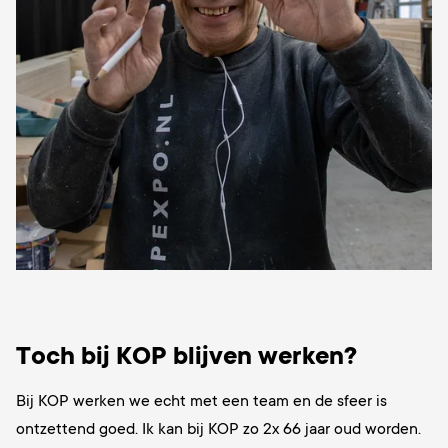
Toch bij KOP blijven werken?
Bij KOP werken we echt met een team en de sfeer is
ontzettend goed. Ik kan bij KOP zo 2x 66 jaar oud worden.