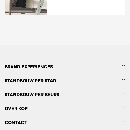
BRAND EXPERIENCES
STANDBOUW PER STAD
STANDBOUW PER BEURS
OVER KOP
CONTACT