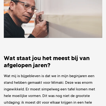
Wat staat jou het meest bij van
afgelopen jaren?
Wat mij is bijgebleven is dat we in mijn beginjaren
een
stand hebben gemaakt voor Mimaki. Deze was enorm
ingewikkeld. Er moest simpelweg een tafel komen met
hele moeilijke vormen. Dit was nog niet de grootste
uitdaging: ik moest dit voor elkaar krijgen in een hele