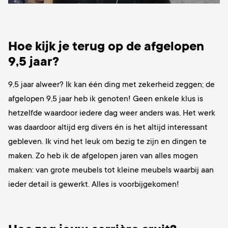
Hoe kijk je terug op de afgelopen
9,5 jaar?
9,5 jaar alweer? Ik kan één ding met zekerheid zeggen; de
afgelopen 9,5 jaar heb ik genoten! Geen enkele klus is
hetzelfde waardoor iedere dag weer anders was. Het werk
was daardoor altijd erg divers én is het altijd interessant
gebleven. Ik vind het leuk om bezig te zijn en dingen te
maken. Zo heb ik de afgelopen jaren van alles mogen
maken: van grote meubels tot kleine meubels waarbij aan
ieder detail is gewerkt. Alles is voorbijgekomen!