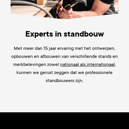
Experts in standbouw
Met meer dan 15 jaar
ervaring met het ontwerpen,
opbouwen en afbouwen van verschillende stands en
merkbelevingen zowel
nationaal als internationaal
,
kunnen we gerust zeggen dat we
professionele
standbouwers zijn.