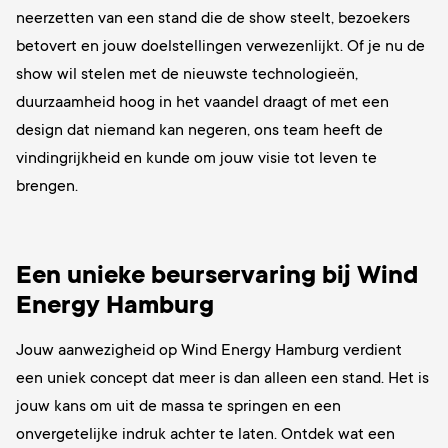
neerzetten van een stand die de show steelt, bezoekers
betovert en jouw doelstellingen verwezenlijkt. Of je nu de
show wil stelen met de nieuwste technologieën,
duurzaamheid hoog in het vaandel draagt of met een
design dat niemand kan negeren, ons team heeft de
vindingrijkheid en kunde om jouw visie tot leven te
brengen.
Een unieke beurservaring bij Wind
Energy Hamburg
Jouw aanwezigheid op Wind Energy Hamburg verdient
een uniek concept dat meer is dan alleen een stand. Het is
jouw kans om uit de massa te springen en een
onvergetelijke indruk achter te laten. Ontdek wat een