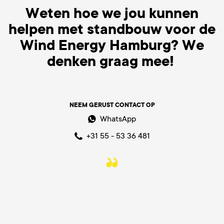
Weten hoe we jou kunnen
helpen met standbouw voor de
Wind Energy Hamburg? We
denken graag mee!
NEEM GERUST CONTACT OP
WhatsApp
+31 55 - 53 36 481