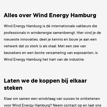
Alles over Wind Energy Hamburg
Wind Energy Hamburg is dé internationale vakbeurs die
professionals in windenergie samenbrengt. Hier vind je de
nieuwste innovaties, deel je kennis en bouw je aan een
netwerk dat zo sterk is als staal. Met een zee van
bezoekers en een bonte verzameling van exposanten, is
Wind Energy Hamburg het hart van de industrie.
Laten we de koppen bij elkaar
steken
Klaar om samen een windvlaag van succes te ontketenen
voor Wind Energy Hamburg? Neem contact op en laat ons