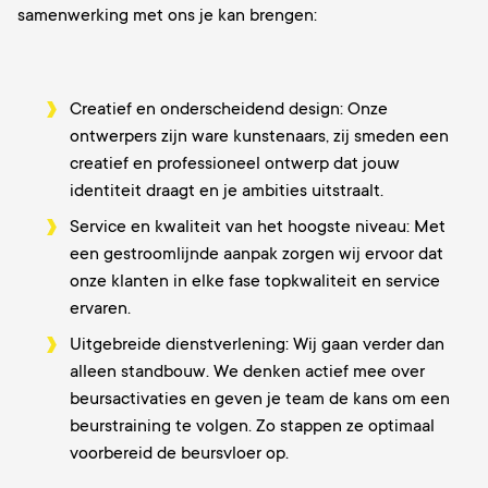
samenwerking met ons je kan brengen:
Creatief en onderscheidend design: Onze
ontwerpers zijn ware kunstenaars, zij smeden een
creatief en professioneel ontwerp dat jouw
identiteit draagt en je ambities uitstraalt.
Service en kwaliteit van het hoogste niveau: Met
een gestroomlijnde aanpak zorgen wij ervoor dat
onze klanten in elke fase topkwaliteit en service
ervaren.
Uitgebreide dienstverlening: Wij gaan verder dan
alleen standbouw. We denken actief mee over
beursactivaties en geven je team de kans om een
beurstraining te volgen. Zo stappen ze optimaal
voorbereid de beursvloer op.