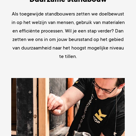
Als toegewijde standbouwers zetten we doelbewust
in op het welzijn van mensen, gebruik van materialen
en efficiënte processen. Wil je een stap verder? Dan
zetten we ons in om jouw beursstand op het gebied
van duurzaamheid naar het hoogst mogelijke niveau
te tillen.