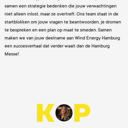
samen een strategie bedenken die jouw verwachtingen
niet alleen inlost, maar ze overtreft. Ons team staat in de
startblokken om jouw vragen te beantwoorden, je dromen
te bespreken en een plan op maat te smeden. Samen
maken we van jouw deelname aan Wind Energy Hamburg
een succesverhaal dat verder waait dan de Hamburg
Messe!