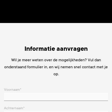
Informatie aanvragen
Wil je
meer weten over de mogelijkheden? Vul dan
onderstaand formulier in, en wij nemen snel contact met je
op.
Voornaam
*
Achternaam
*