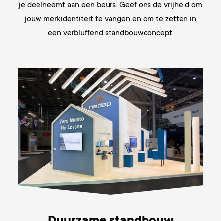
je deelneemt aan een beurs. Geef ons de vrijheid om
jouw merkidentiteit te vangen en om te zetten in
een verbluffend standbouwconcept.
Duurzame standbouw