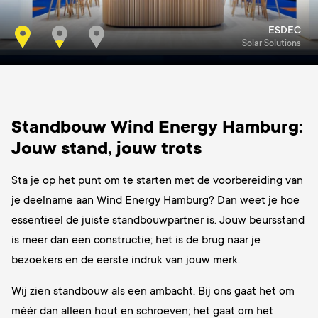
ESDEC
Solar Solutions
Standbouw Wind Energy Hamburg:
Jouw stand, jouw trots
Sta je op het punt om te starten met de voorbereiding van
je deelname aan Wind Energy Hamburg? Dan weet je hoe
essentieel de juiste standbouwpartner is. Jouw beursstand
is meer dan een constructie; het is de brug naar je
bezoekers en de eerste indruk van jouw merk.
Wij zien standbouw als een ambacht. Bij ons gaat het om
méér dan alleen hout en schroeven; het gaat om het