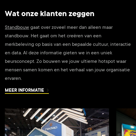
Wat onze klanten zeggen
Standbouw
gaat over zoveel meer dan alleen maar
standbouw. Het gaat om het creëren van een
merkbeleving op basis van een bepaalde cultuur, interactie
en data. Al deze informatie gieten we in een uniek
beursconcept. Zo bouwen we jouw ultieme hotspot waar
mensen samen komen en het verhaal van jouw organisatie
ervaren.
MEER INFORMATIE