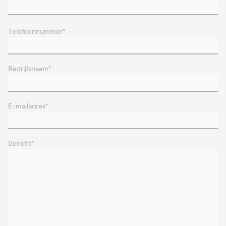
Telefoonnummer
*
Bedrijfsnaam
*
E-mailadres
*
Bericht
*