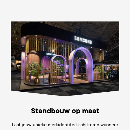
Standbouw op maat
Laat jouw unieke merkidentiteit schitteren wanneer