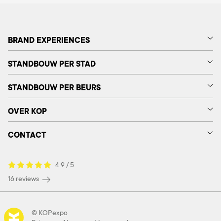
BRAND EXPERIENCES
STANDBOUW PER STAD
STANDBOUW PER BEURS
OVER KOP
CONTACT
4.9 / 5
16 reviews
© KOPexpo