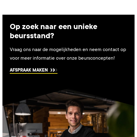
Op zoek naar een unieke
beursstand?
Vraag ons naar de mogelijkheden en neem contact op
voor meer informatie over onze beursconcepten!
AFSPRAAK MAKEN