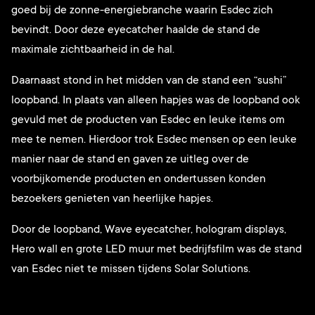
goed bij de zonne-energiebranche waarin Esdec zich
bevindt. Door deze eyecatcher haalde de stand de
maximale zichtbaarheid in de hal.
Daarnaast stond in het midden van de stand een “sushi”
loopband. In plaats van alleen hapjes was de loopband ook
gevuld met de producten van Esdec en leuke items om
mee te nemen. Hierdoor trok Esdec mensen op een leuke
manier naar de stand en gaven ze uitleg over de
voorbijkomende producten en ondertussen konden
bezoekers genieten van heerlijke hapjes.
Door de loopband, Wave eyecatcher, hologram displays,
Hero wall en grote LED muur met bedrijfsfilm was de stand
van Esdec niet te missen tijdens Solar Solutions.