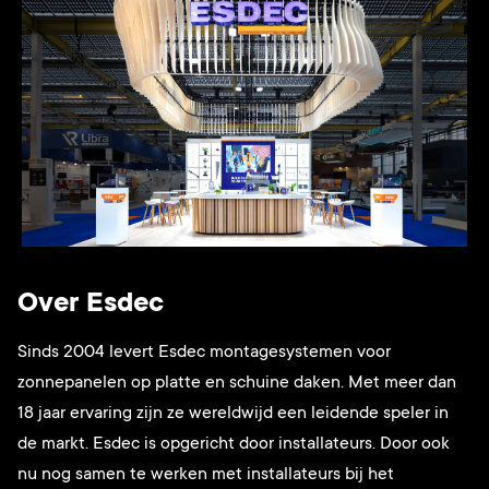
Over Esdec
Sinds 2004 levert Esdec montagesystemen voor
zonnepanelen op platte en schuine daken. Met meer dan
18 jaar ervaring zijn ze wereldwijd een leidende speler in
de markt. Esdec is opgericht door installateurs. Door ook
nu nog samen te werken met installateurs bij het