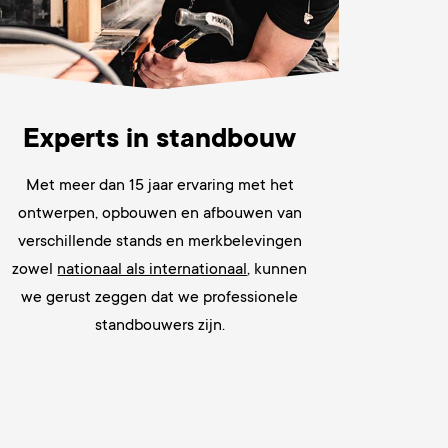
Experts in standbouw
Met meer dan 15 jaar
ervaring met het
ontwerpen, opbouwen en afbouwen van
verschillende stands en merkbelevingen
zowel
nationaal als internationaal
, kunnen
we gerust zeggen dat we
professionele
standbouwers zijn.