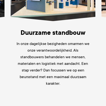
Duurzame standbouw
In onze dagelijkse bezigheden omarmen we
onze verantwoordelijkheid. Als
standbouwers behandelen we mensen,
materialen en logistiek met aandacht. Een
stap verder? Dan focussen we op een
beursstand met een maximaal duurzaam
karakter.