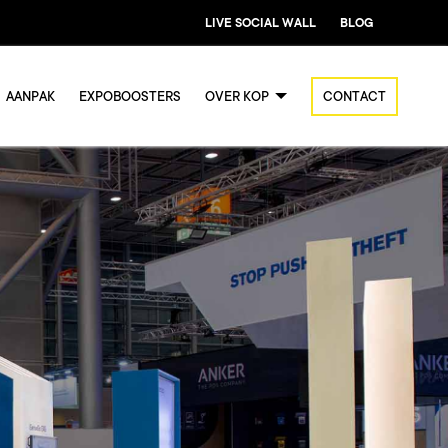
LIVE SOCIAL WALL
BLOG
AANPAK
EXPOBOOSTERS
OVER KOP
CONTACT