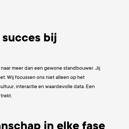
 succes bij
oek naar meer dan een gewone standbouwer. Jij
t. Wij focussen ons niet alleen op het
ltuur, interactie en waardevolle data. Een
trekt.
nschap in elke fase