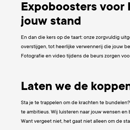
Expoboosters voor 
jouw stand
En dan die kers op de taart: onze zorgvuldig ui
overstijgen, tot heerlijke verwennerij die jouw b
Fotografie en video tijdens de beurs zorgen voor
Laten we de koppen 
Sta je te trappelen om de krachten te bundelen
te ambitieus. Wij luisteren naar jouw wensen en
Want vergeet niet, het gaat niet alleen om de st