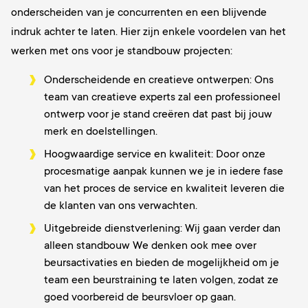
onderscheiden van je concurrenten en een blijvende
indruk achter te laten. Hier zijn enkele voordelen van het
werken met ons voor je standbouw projecten:
Onderscheidende en creatieve ontwerpen: Ons
team van creatieve experts zal een professioneel
ontwerp voor je stand creëren dat past bij jouw
merk en doelstellingen.
Hoogwaardige service en kwaliteit: Door onze
procesmatige aanpak kunnen we je in iedere fase
van het proces de service en kwaliteit leveren die
de klanten van ons verwachten.
Uitgebreide dienstverlening: Wij gaan verder dan
alleen standbouw We denken ook mee over
beursactivaties en bieden de mogelijkheid om je
team een beurstraining te laten volgen, zodat ze
goed voorbereid de beursvloer op gaan.