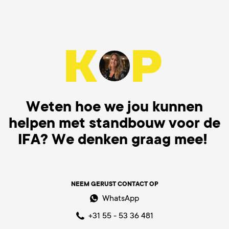
Weten hoe we jou kunnen
helpen met standbouw voor de
IFA? We denken graag mee!
NEEM GERUST CONTACT OP
WhatsApp
+31 55 - 53 36 481