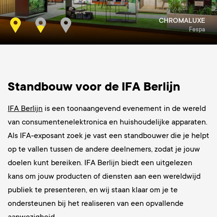
CHROMALUXE
Fespa
Standbouw voor de IFA Berlijn
IFA Berlijn
is een toonaangevend evenement in de wereld
van consumentenelektronica en huishoudelijke apparaten.
Als IFA-exposant zoek je vast een standbouwer die je helpt
op te vallen tussen de andere deelnemers, zodat je jouw
doelen kunt bereiken. IFA Berlijn biedt een uitgelezen
kans om jouw producten of diensten aan een wereldwijd
publiek te presenteren, en wij staan klaar om je te
ondersteunen bij het realiseren van een opvallende