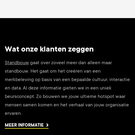
Wat onze klanten zeggen
Standbouw
gaat over zoveel meer dan alleen maar
standbouw. Het gaat om het creëren van een
merkbeleving op basis van een bepaalde cultuur, interactie
en data. Al deze informatie gieten we in een uniek
beursconcept. Zo bouwen we jouw ultieme hotspot waar
mensen samen komen en het verhaal van jouw organisatie
ervaren.
MEER INFORMATIE