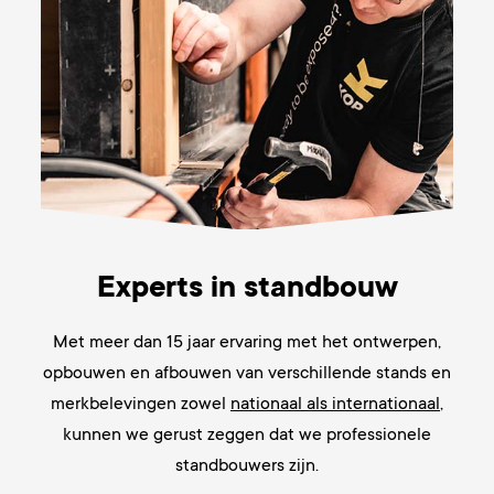
Experts in standbouw
Met meer dan 15 jaar
ervaring met het ontwerpen,
opbouwen en afbouwen van verschillende stands en
merkbelevingen zowel
nationaal als internationaal
,
kunnen we gerust zeggen dat we
professionele
standbouwers zijn.