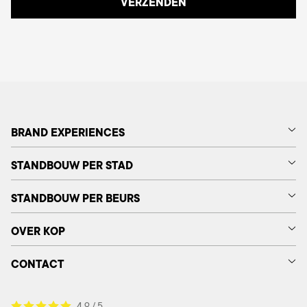
BRAND EXPERIENCES
STANDBOUW PER STAD
STANDBOUW PER BEURS
OVER KOP
CONTACT
4.9 / 5