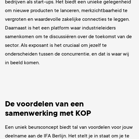
bedrijven als start-ups. Het biedt een unieke gelegenheid
om nieuwe producten te lanceren, merkzichtbaarheid te
vergroten en waardevolle zakelijke connecties te leggen.
Daarnaast is het een platform waar industrieleiders
samenkomen om te discussiëren over de toekomst van de
sector. Als exposant is het cruciaal om jezelf te
onderscheiden tussen de concurrentie, en dat is waar wij
in beeld komen.
De voordelen van een
samenwerking met KOP
Een uniek beursconcept biedt tal van voordelen voor jouw
deelname aan de IFA Berlijn. Het stelt je in staat om je te