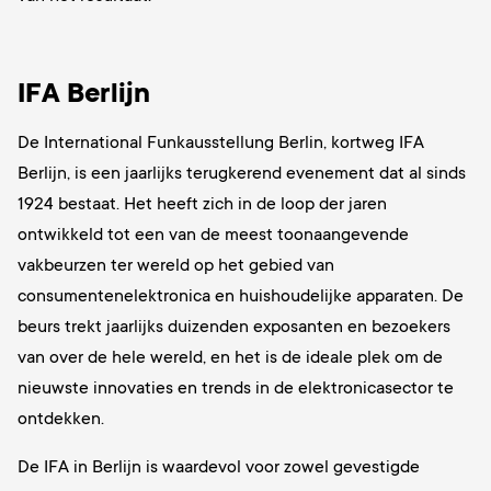
IFA Berlijn
De International Funkausstellung Berlin, kortweg IFA
Berlijn, is een jaarlijks terugkerend evenement dat al sinds
1924 bestaat. Het heeft zich in de loop der jaren
ontwikkeld tot een van de meest toonaangevende
vakbeurzen ter wereld op het gebied van
consumentenelektronica en huishoudelijke apparaten. De
beurs trekt jaarlijks duizenden exposanten en bezoekers
van over de hele wereld, en het is de ideale plek om de
nieuwste innovaties en trends in de elektronicasector te
ontdekken.
De IFA in Berlijn is waardevol voor zowel gevestigde