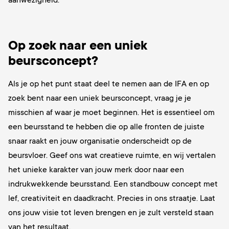
aanwezigheid.
Op zoek naar een uniek
beursconcept?
Als je op het punt staat deel te nemen aan de IFA en op
zoek bent naar een uniek beursconcept, vraag je je
misschien af waar je moet beginnen. Het is essentieel om
een beursstand te hebben die op alle fronten de juiste
snaar raakt en jouw organisatie onderscheidt op de
beursvloer. Geef ons wat creatieve ruimte, en wij vertalen
het unieke karakter van jouw merk door naar een
indrukwekkende beursstand. Een standbouw concept met
lef, creativiteit en daadkracht. Precies in ons straatje. Laat
ons jouw visie tot leven brengen en je zult versteld staan
van het resultaat.