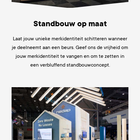
Standbouw op maat
Laat jouw unieke merkidentiteit schitteren wanneer
je deelneemt aan een beurs. Geef ons de vrijheid om
jouw merkidentiteit te vangen en om te zetten in
een verbluffend standbouwconcept.