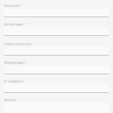
Voornaam
*
Achternaam
*
Telefoonnummer
*
Bedrijfsnaam
*
E-mailadres
*
Bericht
*