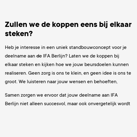
Zullen we de koppen eens bij elkaar
steken?
Heb je in
teresse in een uniek standbouwconcept voor je
deelname aan
de
IFA Berlijn? Laten we de koppen bij
elkaar steken en kijken hoe we jouw beursdoelen kunnen
realiseren. Geen zorg is ons te klein, en geen idee is ons te
groot. We luisteren naar jouw wensen en behoeften,
Samen zorgen we ervoor dat jouw deelname aan IFA
Berlijn niet alleen succesvol, maar ook onvergetelijk wordt