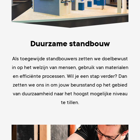
Duurzame standbouw
Als toegewijde standbouwers zetten we doelbewust
in op het welzijn van mensen, gebruik van materialen
en efficiënte processen. Wil je een stap verder? Dan
zetten we ons in om jouw beursstand op het gebied
van duurzaamheid naar het hoogst mogelijke niveau
te tillen.