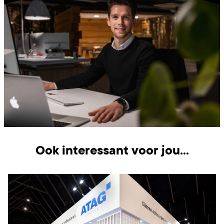
Ook interessant voor jou...