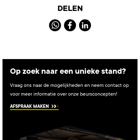
DELEN
Op zoek naar een unieke stand?
Vraag ons naar de mogelijkheden en neem contact op
voor meer informatie over onze beursconcepten!
AFSPRAAK MAKEN