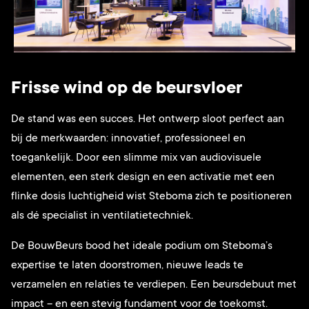
Frisse wind op de beursvloer
De stand was een succes. Het ontwerp sloot perfect aan
bij de merkwaarden: innovatief, professioneel en
toegankelijk. Door een slimme mix van audiovisuele
elementen, een sterk design en een activatie met een
flinke dosis luchtigheid wist Steboma zich te positioneren
als dé specialist in ventilatietechniek.
De BouwBeurs bood het ideale podium om Steboma’s
expertise te laten doorstromen, nieuwe leads te
verzamelen en relaties te verdiepen. Een beursdebuut met
impact – en een stevig fundament voor de toekomst.