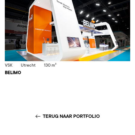
VSK
Utrecht
130 m²
BELIMO
TERUG NAAR PORTFOLIO