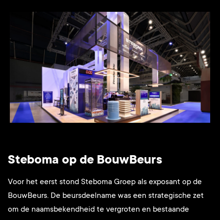
Steboma op de BouwBeurs
Voor het eerst stond Steboma Groep als exposant op de
BouwBeurs. De beursdeelname was een strategische zet
om de naamsbekendheid te vergroten en bestaande