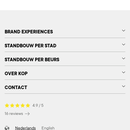
BRAND EXPERIENCES
STANDBOUW PER STAD
STANDBOUW PER BEURS
OVER KOP
CONTACT
4.9 / 5
16 reviews
Nederlands
English