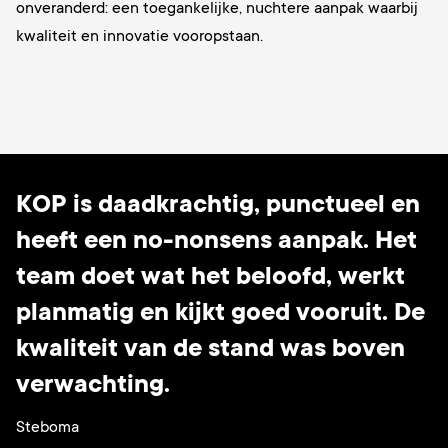
onveranderd: een toegankelijke, nuchtere aanpak waarbij
kwaliteit en innovatie vooropstaan.
KOP is daadkrachtig, punctueel en
heeft een no-nonsens aanpak. Het
team doet wat het beloofd, werkt
planmatig en kijkt goed vooruit. De
kwaliteit van de stand was boven
verwachting.
Steboma