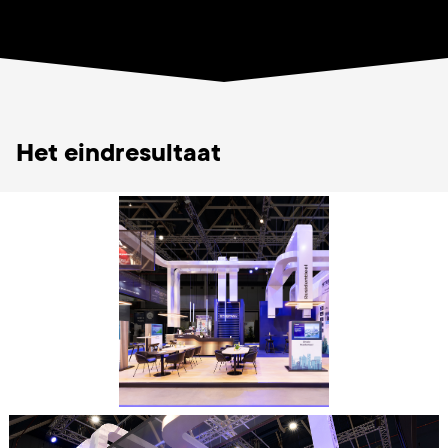
Het eindresultaat