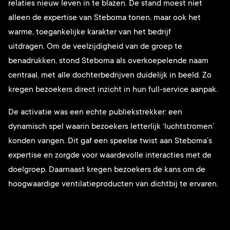
relaties nieuw leven in te blazen. De stand moest niet
alleen de expertise van Steboma tonen, maar ook het
warme, toegankelijke karakter van het bedrijf
uitdragen. Om de veelzijdigheid van de groep te
benadrukken, stond Steboma als overkoepelende naam
centraal, met alle dochterbedrijven duidelijk in beeld. Zo
kregen bezoekers direct inzicht in hun full-service aanpak.
De activatie was een echte publiekstrekker: een
dynamisch spel waarin bezoekers letterlijk ‘luchtstromen’
konden vangen. Dit gaf een speelse twist aan Steboma’s
expertise en zorgde voor waardevolle interacties met de
doelgroep. Daarnaast kregen bezoekers de kans om de
hoogwaardige ventilatieproducten van dichtbij te ervaren.