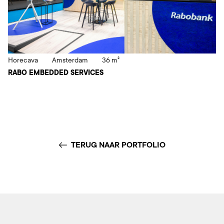
Horecava
Amsterdam
36 m²
RABO EMBEDDED SERVICES
TERUG NAAR PORTFOLIO