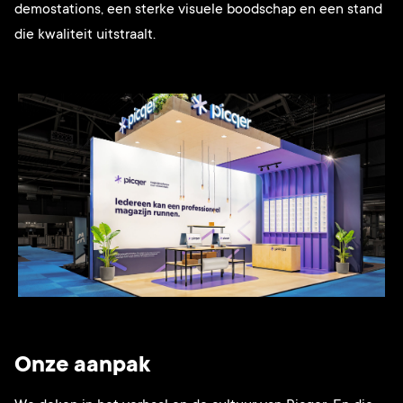
demostations, een sterke visuele boodschap en een stand
die kwaliteit uitstraalt.
Onze aanpak