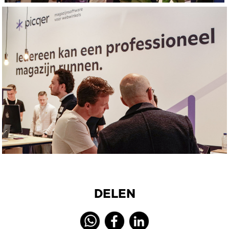
DELEN