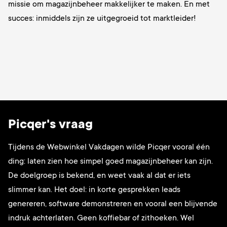
missie om magazijnbeheer makkelijker te maken. En met
succes: inmiddels zijn ze uitgegroeid tot marktleider!
Picqer's vraag
Tijdens de Webwinkel Vakdagen wilde Picqer vooral één
ding: laten zien hoe simpel goed magazijnbeheer kan zijn.
De doelgroep is bekend, en weet vaak al dat er iets
slimmer kan. Het doel: in korte gesprekken leads
genereren, software demonstreren en vooral een blijvende
indruk achterlaten. Geen koffiebar of zithoeken. Wel