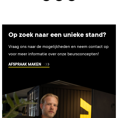
Op zoek naar een unieke stand?
Vraag ons naar de mogelijkheden en neem contact op
voor meer informatie over onze beursconcepten!
AFSPRAAK MAKEN