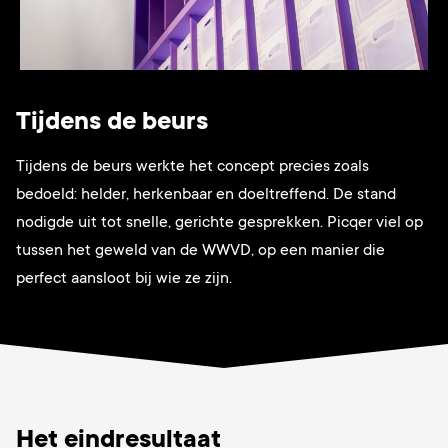
Tijdens de beurs
Tijdens de beurs werkte het concept precies zoals
bedoeld: helder, herkenbaar en doeltreffend. De stand
nodigde uit tot snelle, gerichte gesprekken. Picqer viel op
tussen het geweld van de WWVD, op een manier die
perfect aansloot bij wie ze zijn.
Het eindresultaat