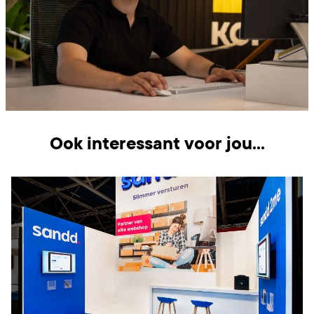
Ook interessant voor jou...