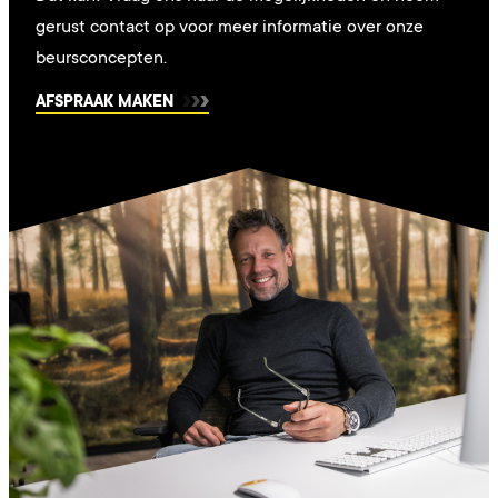
gerust contact op voor meer informatie over onze
beursconcepten.
AFSPRAAK MAKEN