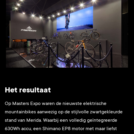
Het resultaat
Op Masters Expo waren de nieuwste elektrische
mountainbikes aanwezig op de stijlvolle zwartgekleurde
stand van Merida. Waarbij een volledig geïntegreerde
630Wh accu, een Shimano EP8 motor met maar liefst