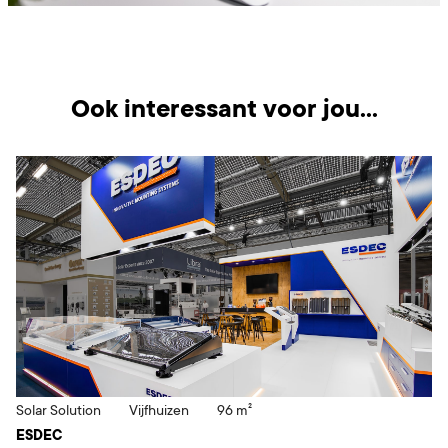
Ook interessant voor jou...
Solar Solution
Vijfhuizen
96 m²
ESDEC