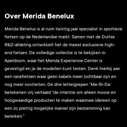
Over Merida Benelux
Merida Benelux is al ruim twintig jaar specialist in sportieve
fietsen op de Nederlandse markt. Samen met de Duitse
R&D-afdeling ontwikkelt het de meest exclusieve high-
end fietsen. De volledige collectie is te bekijken in
Apeldoorn, waar het Merida Experience Center is
gevestigd en je de modellen kunt testen. Denk hierbij aan
een racefietsen waar geen kabels meer zichtbaar zijn en
nog meer noviteiten. De drie lettergrepen “Me-Ri-Da‘
betekenen vrij vertaald "de intentie om alleen mooie en
hoogwaardige producten te maken waarmee idereen op
een zo prettig mogelijke manier zijn bestemming kan
bereiken."