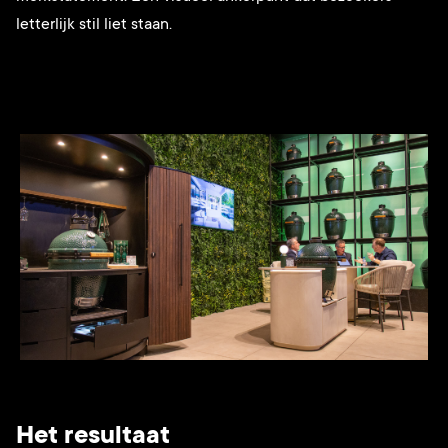
letterlijk stil liet staan.
Het resultaat