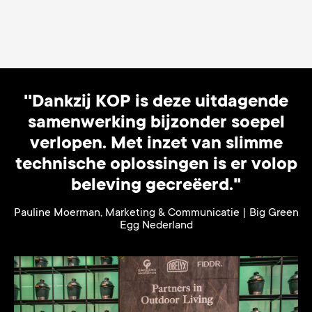
''Dankzij KOP is deze uitdagende
samenwerking bijzonder soepel
verlopen. Met inzet van slimme
technische oplossingen is er volop
beleving gecreëerd."
Pauline Moerman, Marketing & Communicatie | Big Green
Egg Nederland