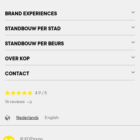
BRAND EXPERIENCES
STANDBOUW PER STAD
STANDBOUW PER BEURS
OVER KOP
CONTACT
4.9 / 5
16 reviews
Nederlands
English
© KOPexpo