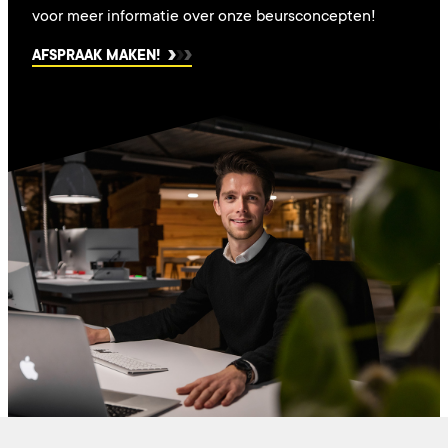
voor meer informatie over onze beursconcepten!
AFSPRAAK MAKEN!