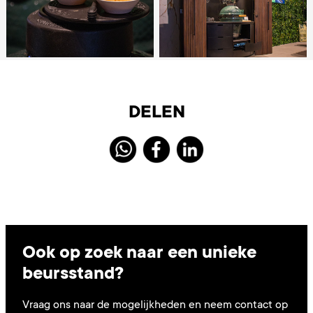
DELEN
Ook op zoek naar een unieke
beursstand?
Vraag ons naar de mogelijkheden en neem contact op