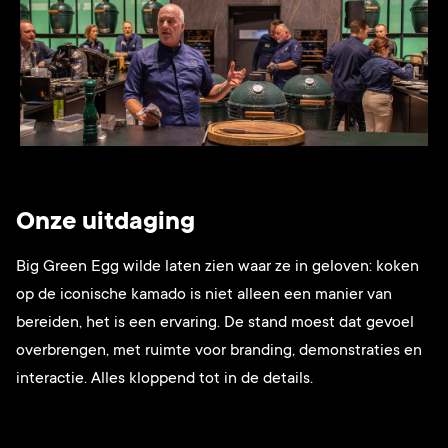
Onze uitdaging
Big Green Egg wilde laten zien waar ze in geloven: koken
op de iconische kamado is niet alleen een manier van
bereiden, het is een ervaring. De stand moest dat gevoel
overbrengen, met ruimte voor branding, demonstraties en
interactie. Alles kloppend tot in de details.