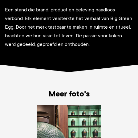
Een stand die brand, product en beleving naadloos
verbond. Elk element versterkte het verhaal van Big Green
Egg. Door het merk tastbaar te maken in ruimte en ritueel,
brachten we hun visie tot leven. De passie voor koken
werd gedeeld, geproefd en onthouden.
Meer foto's