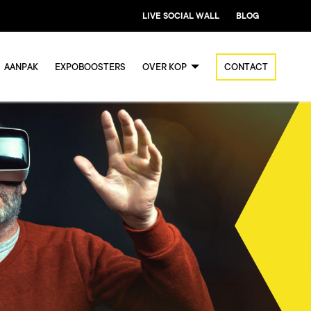
LIVE SOCIAL WALL
BLOG
AANPAK
EXPOBOOSTERS
OVER KOP
CONTACT