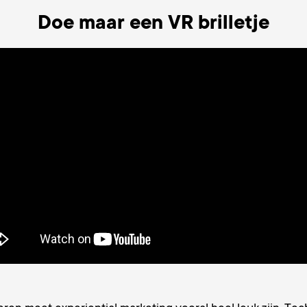
Doe maar een VR brilletje