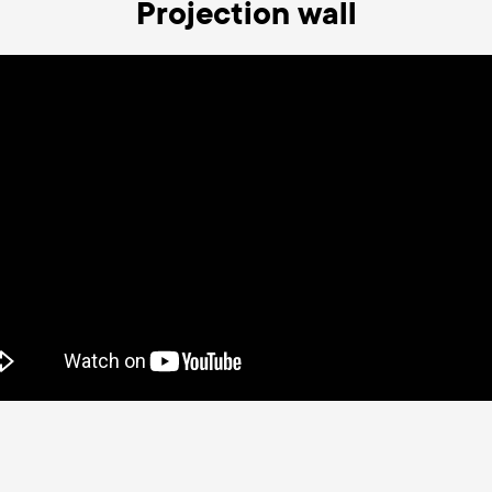
Projection wall