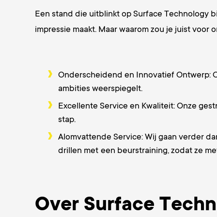
Een stand die uitblinkt op Surface Technology b
impressie maakt. Maar waarom zou je juist voor 
Onderscheidend en Innovatief Ontwerp: On
ambities weerspiegelt.
Excellente Service en Kwaliteit: Onze gest
stap.
Alomvattende Service: Wij gaan verder dan
drillen met
een beurstraining, zodat ze m
Over Surface Techn