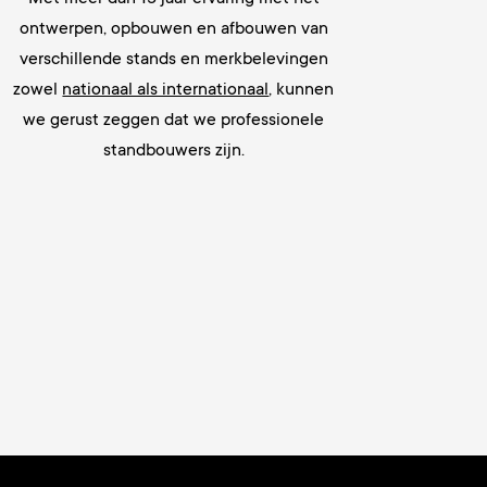
ontwerpen, opbouwen en afbouwen van
verschillende stands en merkbelevingen
zowel
nationaal als internationaal
, kunnen
we gerust zeggen dat we
professionele
standbouwers zijn.