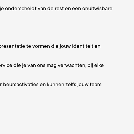
je onderscheidt van de rest en een onuitwisbare
esentatie te vormen die jouw identiteit en
ervice die je van ons mag verwachten, bij elke
r beursactivaties en kunnen zelfs jouw team