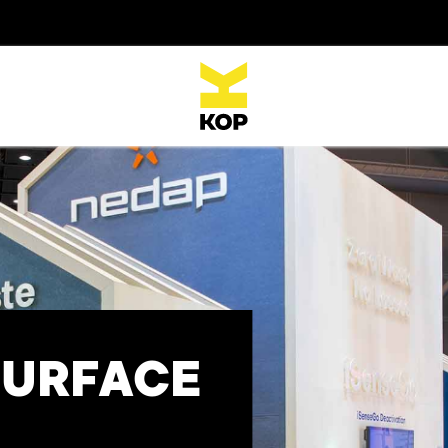
SURFACE