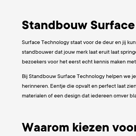
Standbouw Surface 
Surface Technology staat voor de deur en jij ku
standbouwer dat jouw merk laat eruit laat spring
bezoekers voor het eerst echt kennis maken met wa
Bij Standbouw Surface Technology helpen we je 
herinneren. Eentje die opvalt en perfect laat zie
materialen of een design dat iedereen omver bla
Waarom kiezen voo