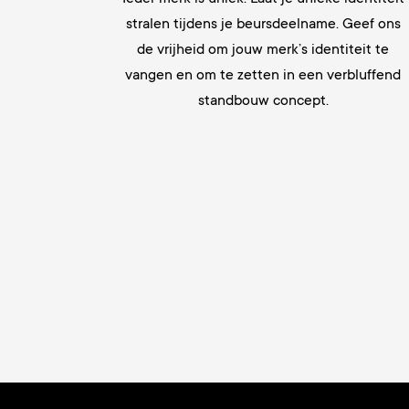
stralen tijdens je beursdeelname. Geef ons
de vrijheid om jouw merk’s identiteit te
vangen en om te zetten in een verbluffend
standbouw concept.