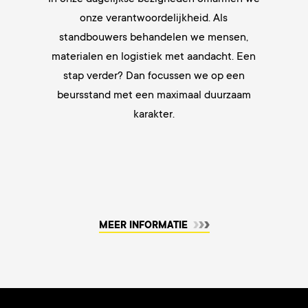
onze verantwoordelijkheid. Als
standbouwers behandelen we mensen,
materialen en logistiek met aandacht. Een
stap verder? Dan focussen we op een
beursstand met een maximaal duurzaam
karakter.
MEER INFORMATIE