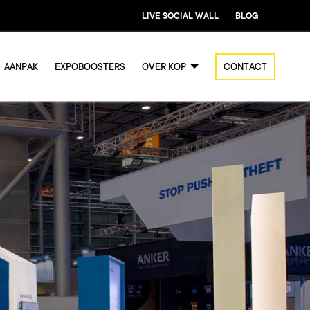
LIVE SOCIAL WALL
BLOG
AANPAK
EXPOBOOSTERS
OVER KOP
CONTACT