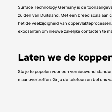
Surface Technology Germany is de toonaangevend
zuiden van Duitsland. Met een breed scala aan c
het de veelzijdigheid van oppervlakteprocessen.
exposanten om nieuwe zakelijke contacten te m
Laten we de koppen 
Sta je te popelen voor een vernieuwend stando
maar overtreffen. Grijp de telefoon en bel on