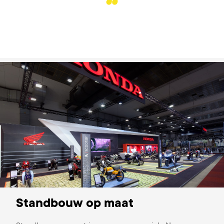
Standbouw op maat