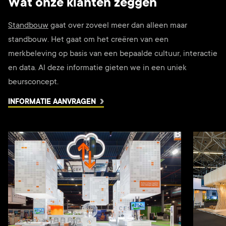
Wat onze klanten zeggen
Standbouw
gaat over zoveel meer dan alleen maar
standbouw. Het gaat om het creëren van een
merkbeleving op basis van een bepaalde cultuur, interactie
en data. Al deze informatie gieten we in een uniek
beursconcept.
INFORMATIE AANVRAGEN