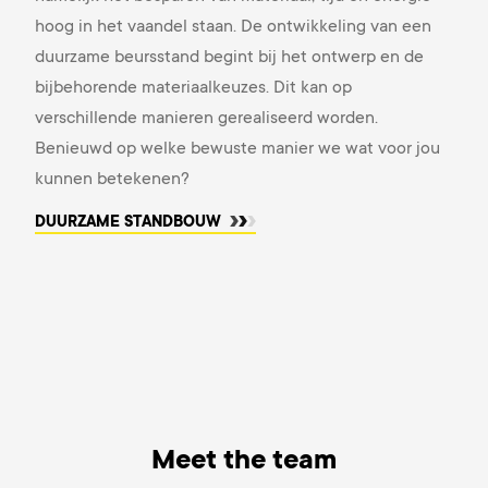
hoog in het vaandel staan. De ontwikkeling van een
duurzame beursstand begint bij het ontwerp en de
bijbehorende materiaalkeuzes.
Dit kan op
verschillende manieren gerealiseerd worden.
Benieuwd op welke bewuste manier we wat voor jou
kunnen betekenen?
DUURZAME STANDBOUW
Meet the team