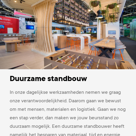
Duurzame standbouw
In onze dagelijkse werkzaamheden nemen we graag
onze verantwoordelijkheid. Daarom gaan we bewust
om met mensen, materialen en logistiek. Gaan we nog
een stap verder, dan maken we jouw beursstand zo
duurzaam mogelijk.
Een duurzame standbouwer heeft
namelijk het besparen van materiaal, tijd en energie