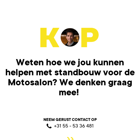
Weten hoe we jou kunnen
helpen met standbouw voor de
Motosalon? We denken graag
mee!
NEEM GERUST CONTACT OP
+31 55 - 53 36 481