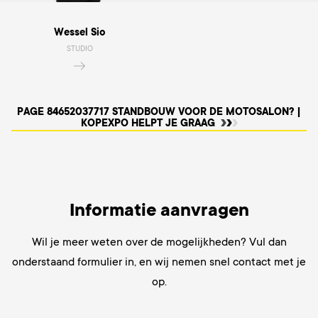
Wessel Sio
STUDIO
PAGE 84652037717 STANDBOUW VOOR DE MOTOSALON? |
KOPEXPO HELPT JE GRAAG
Informatie aanvragen
Wil je
meer weten over de mogelijkheden? Vul dan
onderstaand formulier in, en wij nemen snel contact met je
op.