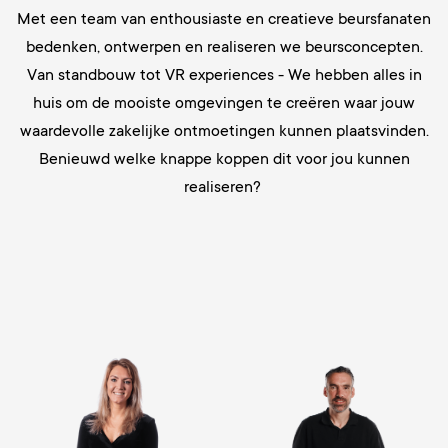
Met een team van enthousiaste en creatieve beursfanaten
bedenken, ontwerpen en realiseren we beursconcepten.
Van standbouw tot VR experiences - We hebben alles in
huis om de mooiste omgevingen te creëren waar jouw
waardevolle zakelijke ontmoetingen kunnen plaatsvinden.
Benieuwd welke knappe koppen dit voor jou kunnen
realiseren?