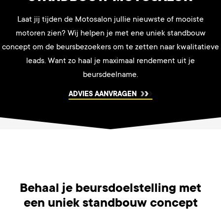
Laat jij tijden de Motosalon jullie nieuwste of mooiste
motoren zien? Wij helpen je met ene uniek standbouw
concept om de beursbezoekers om te zetten naar kwalitatieve
leads. Want zo haal je maximaal rendement uit je
beursdeelname.
ADVIES AANVRAGEN
Behaal je beursdoelstelling met
een uniek standbouw concept