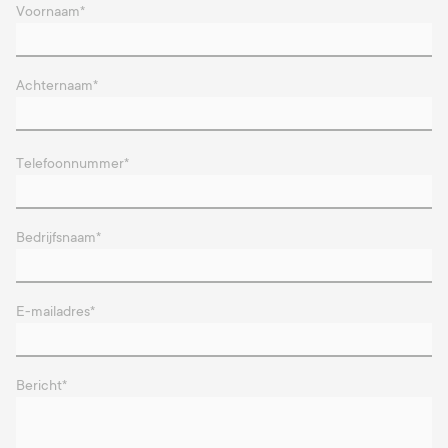
Voornaam
*
Achternaam
*
Telefoonnummer
*
Bedrijfsnaam
*
E-mailadres
*
Bericht
*