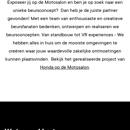
Exposeer jij op de Motosalon en ben je op zoek naar een
unieke beursconcept? Dan heb je de juiste partner
gevonden! Met een team van enthousiaste en creatieve
beursfanaten bedenken, ontwerpen en realiseren we
beursconcepten. Van standbouw tot VR experiences - We
hebben alles in huis om de mooiste omgevingen te
creëren waar jouw waardevolle zakelijke ontmoetingen
kunnen plaatsvinden. Bekijk het gerealiseerde project van
Honda op de Motosalon
.