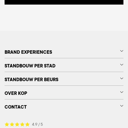
BRAND EXPERIENCES
STANDBOUW PER STAD
STANDBOUW PER BEURS
OVER KOP
CONTACT
4.9 / 5