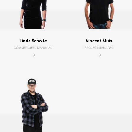
Linda Scholte
Vincent Muis
COMMERCIEEL MANAGER
PROJECTMANAGER