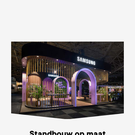
Standbouw op maat