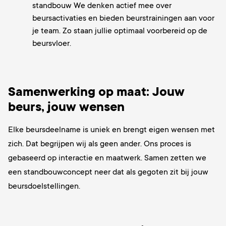
standbouw We denken actief mee over
beursactivaties en bieden beurstrainingen aan voor
je team. Zo staan jullie optimaal voorbereid op de
beursvloer.
Samenwerking op maat: Jouw
beurs, jouw wensen
Elke beursdeelname is uniek en brengt eigen wensen met
zich. Dat begrijpen wij als geen ander. Ons proces is
gebaseerd op interactie en maatwerk. Samen zetten we
een standbouwconcept neer dat als gegoten zit bij jouw
beursdoelstellingen.