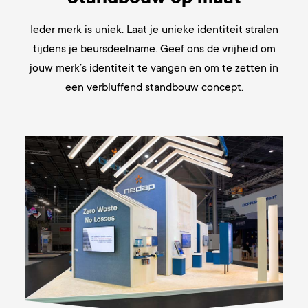
Ieder merk is uniek. Laat je unieke identiteit stralen
tijdens je beursdeelname. Geef ons de vrijheid om
jouw merk’s identiteit te vangen en om te zetten in
een verbluffend standbouw concept.