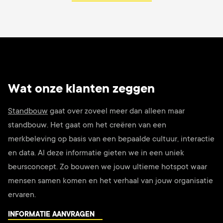
Wat onze klanten zeggen
Standbouw
gaat over zoveel meer dan alleen maar
standbouw. Het gaat om het creëren van een
merkbeleving op basis van een bepaalde cultuur, interactie
en data. Al deze informatie gieten we in een uniek
beursconcept. Zo bouwen we jouw ultieme hotspot waar
mensen samen komen en het verhaal van jouw organisatie
ervaren.
INFORMATIE AANVRAGEN