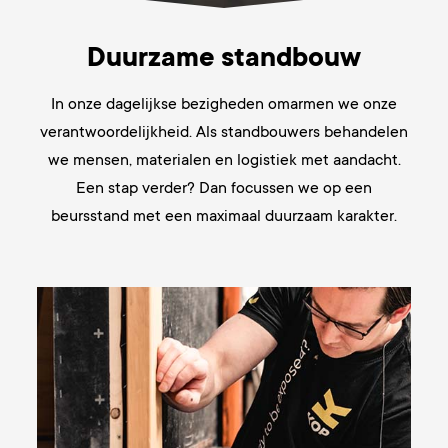
Duurzame standbouw
In onze dagelijkse bezigheden omarmen we onze
verantwoordelijkheid. Als standbouwers behandelen
we mensen, materialen en logistiek met aandacht.
Een stap verder? Dan focussen we op een
beursstand met een maximaal duurzaam karakter.