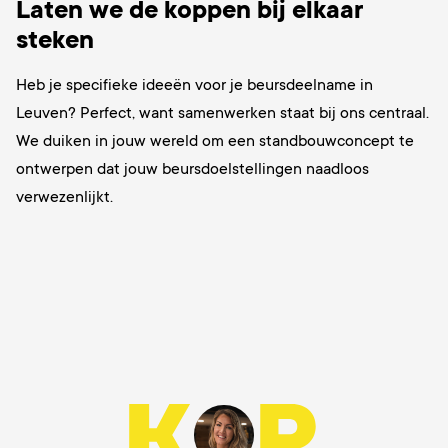
Laten we de koppen bij elkaar
steken
Heb je specifieke ideeën voor je beursdeelname in
Leuven? Perfect, want samenwerken staat bij ons centraal.
We duiken in jouw wereld om een standbouwconcept te
ontwerpen dat jouw beursdoelstellingen naadloos
verwezenlijkt.