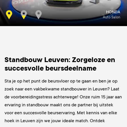
HONDA
Auto Salon
Standbouw Leuven: Zorgeloze en
succesvolle beursdeelname
Sta je op het punt de beursvloer op te gaan en ben je op
zoek naar een vakbekwame standbouwer in Leuven? Laat
de voorbereidingsstress achterwege! Onze ruim 15 jaar aan
ervaring in standbouw maakt ons de partner bij uitstek
voor een succesvolle beurservaring. Met kennis van elke
hoek in Leuven zijn we jouw ideale match. Ontdek