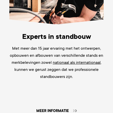
Experts in standbouw
Met meer dan 15 jaar
ervaring met het ontwerpen,
opbouwen en afbouwen van verschillende stands en
merkbelevingen zowel
nationaal als internationaal
,
kunnen we gerust zeggen dat we
professionele
standbouwers zijn.
MEER INFORMATIE