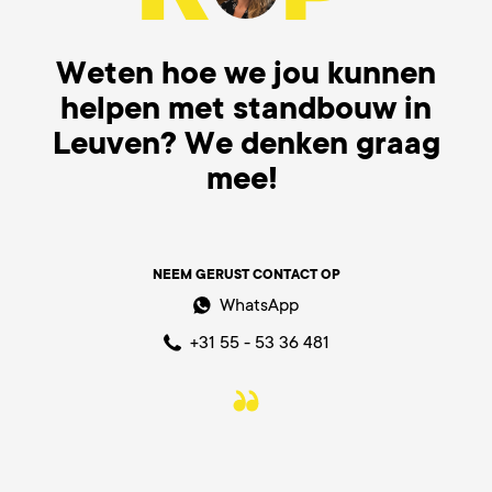
Weten hoe we jou kunnen
helpen met standbouw in
Leuven? We denken graag
mee!
NEEM GERUST CONTACT OP
WhatsApp
+31 55 - 53 36 481