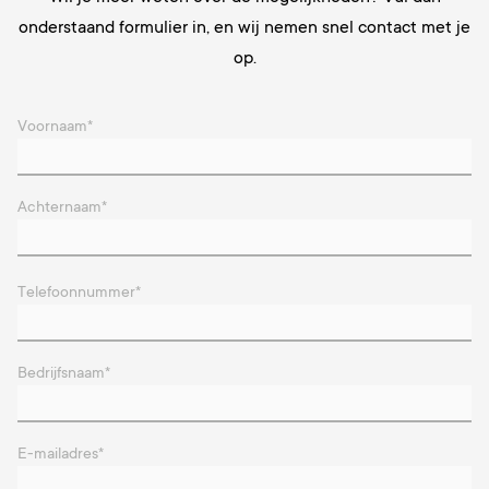
onderstaand formulier in, en wij nemen snel contact met je
op.
Voornaam
*
Achternaam
*
Telefoonnummer
*
Bedrijfsnaam
*
E-mailadres
*