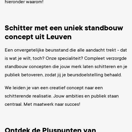
hieronder waarom!
Schitter met een uniek standbouw
concept uit Leuven
Een onvergetelijke beursstand die alle aandacht trekt - dat
is wat je wilt, toch? Onze specialiteit? Compleet verzorgde
standbouw concepten die jouw merk laten schitteren en je
publiek betoveren, zodat jij je beursdoelstelling behaald.
We leiden je van een creatief concept naar een
schitterende realisatie. Jouw ambities en publiek staan
centraal. Met maatwerk naar succes!
Ontdek de Pluspunten van