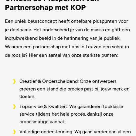
Partnerschap met KOP
Een uniek beursconcept heeft ontelbare pluspunten voor
je deelname. Het onderscheid je van de massa en grift een
indrukwekkend beeld in de herinnering van je publiek.
Waarom een partnerschap met ons in Leuven een schot in
de roos is? Hier een aantal van onze sterkste punten:
Creatief & Onderscheidend: Onze ontwerpers
creëren een stand die precies past bij jouw merk en
doelen.
Topservice & Kwaliteit: We garanderen topklasse
service tijdens het hele proces, dankzij onze
procesmatige aanpak.
Volledige ondersteuning: Wij gaan verder dan alleen