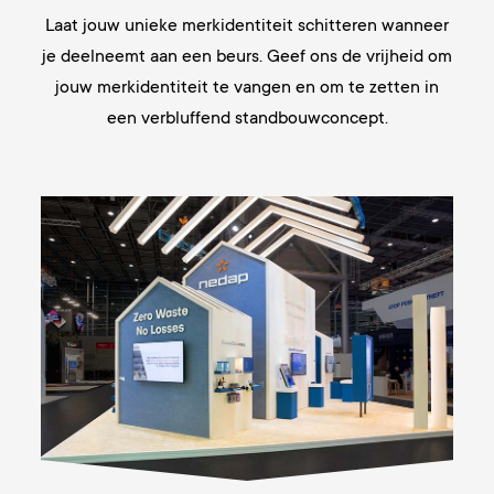
Laat jouw unieke merkidentiteit schitteren wanneer
je deelneemt aan een beurs. Geef ons de vrijheid om
jouw merkidentiteit te vangen en om te zetten in
een verbluffend standbouwconcept.