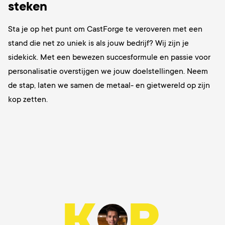
steken
Sta je op het punt om CastForge te veroveren met een
stand die net zo uniek is als jouw bedrijf? Wij zijn je
sidekick. Met een bewezen succesformule en passie voor
personalisatie overstijgen we jouw doelstellingen. Neem
de stap, laten we samen de metaal- en gietwereld op zijn
kop zetten.