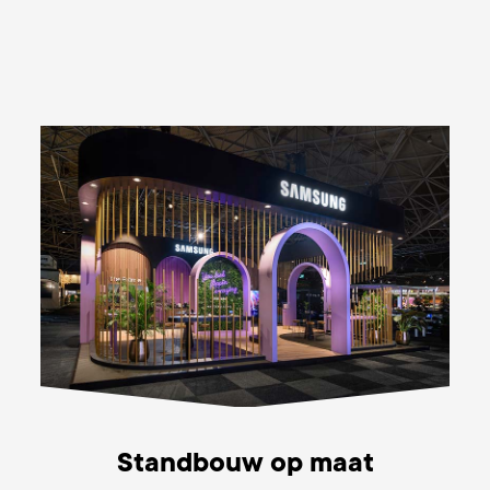
Standbouw op maat