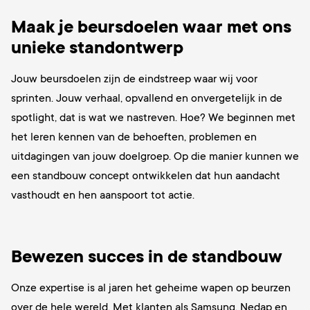
Maak je beursdoelen waar met ons
unieke standontwerp
Jouw beursdoelen zijn de eindstreep waar wij voor
sprinten. Jouw verhaal, opvallend en onvergetelijk in de
spotlight, dat is wat we nastreven. Hoe? We beginnen met
het leren kennen van de behoeften, problemen en
uitdagingen van jouw doelgroep. Op die manier kunnen we
een standbouw concept ontwikkelen dat hun aandacht
vasthoudt en hen aanspoort tot actie.
Bewezen succes in de standbouw
Onze expertise is al jaren het geheime wapen op beurzen
over de hele wereld. Met klanten als Samsung, Nedap en