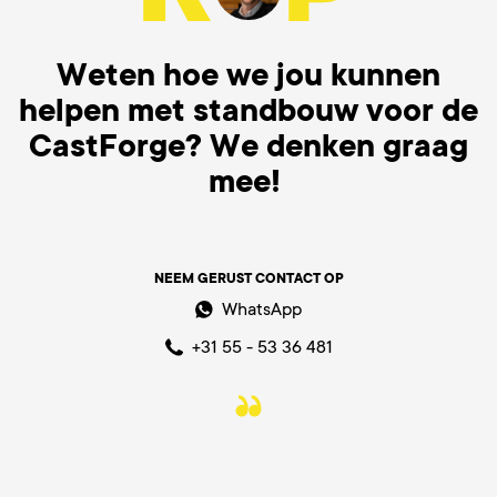
Weten hoe we jou kunnen
helpen met standbouw voor de
CastForge
? We denken graag
mee!
NEEM GERUST CONTACT OP
WhatsApp
+31 55 - 53 36 481