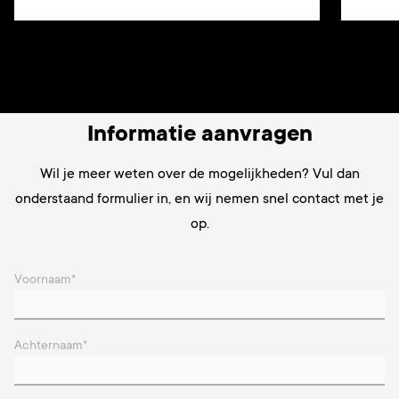
Informatie aanvragen
Wil je
meer weten over de mogelijkheden? Vul dan
onderstaand formulier in, en wij nemen snel contact met je
op.
Voornaam
*
Achternaam
*