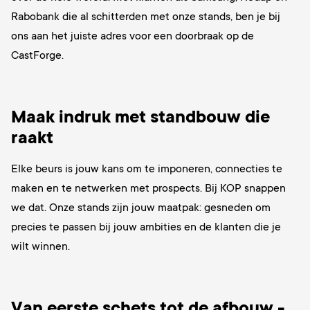
Rabobank die al schitterden met onze stands, ben je bij
ons aan het juiste adres voor een doorbraak op de
CastForge.
Maak indruk met standbouw die
raakt
Elke beurs is jouw kans om te imponeren, connecties te
maken en te netwerken met prospects. Bij KOP snappen
we dat. Onze stands zijn jouw maatpak: gesneden om
precies te passen bij jouw ambities en de klanten die je
wilt winnen.
Van eerste schets tot de afbouw -