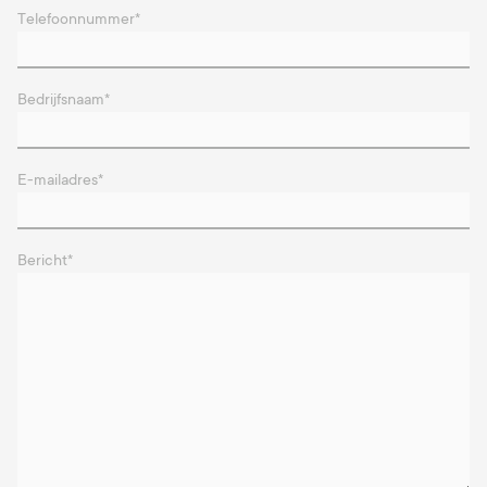
Telefoonnummer
*
Bedrijfsnaam
*
E-mailadres
*
Bericht
*