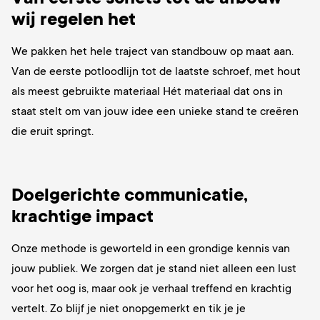
wij regelen het
We pakken het hele traject van standbouw op maat aan.
Van de eerste potloodlijn tot de laatste schroef, met hout
als meest gebruikte materiaal Hét materiaal dat ons in
staat stelt om van jouw idee een unieke stand te creëren
die eruit springt.
Doelgerichte communicatie,
krachtige impact
Onze methode is geworteld in een grondige kennis van
jouw publiek. We zorgen dat je stand niet alleen een lust
voor het oog is, maar ook je verhaal treffend en krachtig
vertelt. Zo blijf je niet onopgemerkt en tik je je