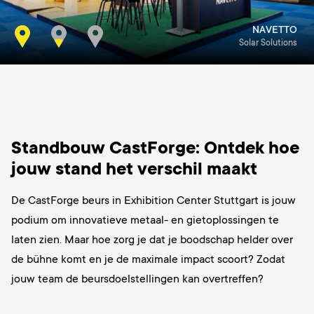
NAVETTO
Solar Solutions
Standbouw CastForge: Ontdek hoe
jouw stand het verschil maakt
De CastForge beurs in Exhibition Center Stuttgart is jouw
podium om innovatieve metaal- en gietoplossingen te
laten zien. Maar hoe zorg je dat je boodschap helder over
de bühne komt en je de maximale impact scoort? Zodat
jouw team de beursdoelstellingen kan overtreffen?