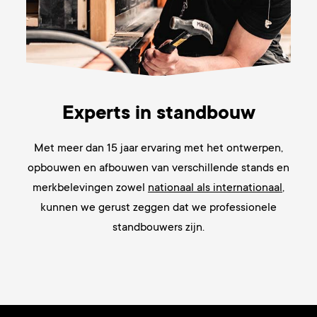
Experts in standbouw
Met meer dan 15 jaar
ervaring met het ontwerpen,
opbouwen en afbouwen van verschillende stands en
merkbelevingen zowel
nationaal als internationaal
,
kunnen we gerust zeggen dat we
professionele
standbouwers zijn.