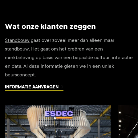
Wat onze klanten zeggen
Standbouw
gaat over zoveel meer dan alleen maar
standbouw. Het gaat om het creëren van een
merkbeleving op basis van een bepaalde cultuur, interactie
en data. Al deze informatie gieten we in een uniek
beursconcept.
INFORMATIE AANVRAGEN