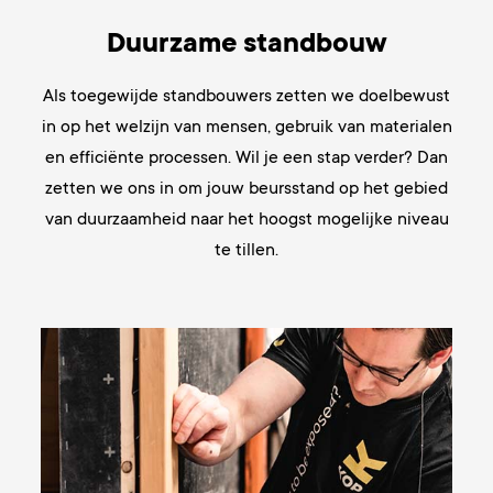
Duurzame standbouw
Als toegewijde standbouwers zetten we doelbewust
in op het welzijn van mensen, gebruik van materialen
en efficiënte processen. Wil je een stap verder? Dan
zetten we ons in om jouw beursstand op het gebied
van duurzaamheid naar het hoogst mogelijke niveau
te tillen.