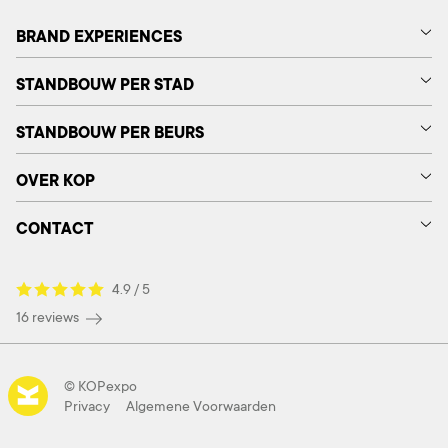
BRAND EXPERIENCES
STANDBOUW PER STAD
STANDBOUW PER BEURS
OVER KOP
CONTACT
4.9 / 5
16 reviews
© KOPexpo
Privacy
Algemene Voorwaarden