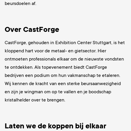
beursdoelen af.
Over CastForge
CastForge, gehouden in Exhibition Center Stuttgart, is het
kloppend hart voor de metaal- en gietsector. Hier
ontmoeten professionals elkaar om de nieuwste vondsten
te ontdekken. Als topevenement biedt CastForge
bedrijven een podium om hun vakmanschap te etaleren.
Wij kennen de kracht van een sterke beursaanwezigheid
en zijn je wingman om op te vallen en je boodschap
kristalhelder over te brengen.
Laten we de koppen bij elkaar