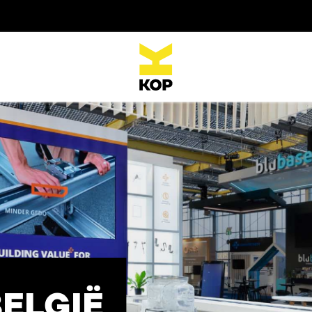
ELGIË