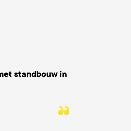
met standbouw in