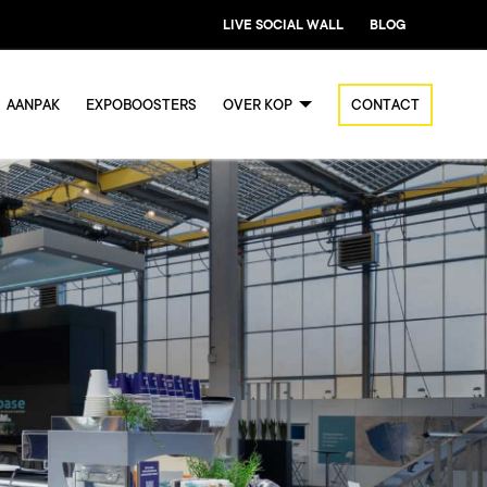
LIVE SOCIAL WALL
BLOG
AANPAK
EXPOBOOSTERS
OVER KOP
CONTACT