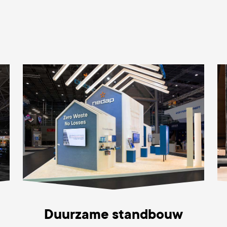
Duurzame standbouw