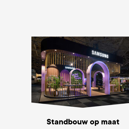
Standbouw op maat