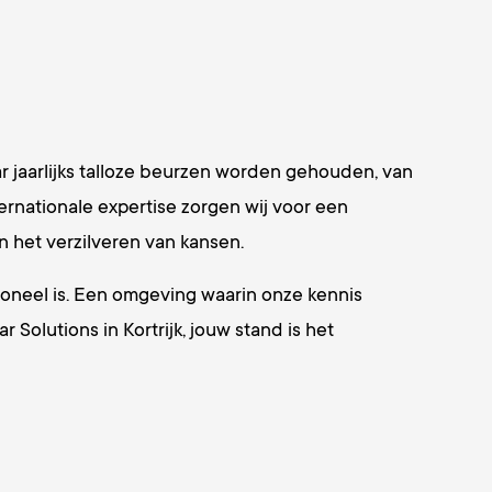
r jaarlijks talloze beurzen worden gehouden, van
ternationale expertise zorgen wij voor een
n het verzilveren van kansen.
tioneel is. Een omgeving waarin onze kennis
Solutions in Kortrijk, jouw stand is het