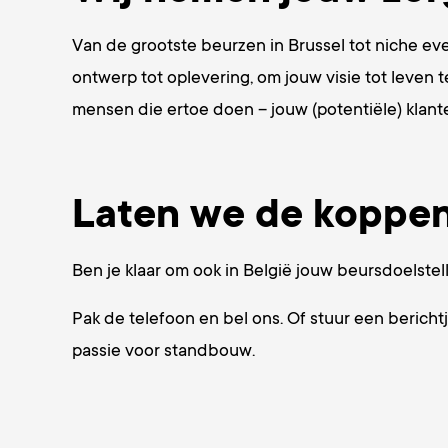
Van de grootste beurzen in Brussel tot niche eve
ontwerp tot oplevering, om jouw visie tot leven t
mensen die ertoe doen – jouw (potentiële) klant
Laten we de koppen 
Ben je klaar om ook in België jouw beursdoelstel
Pak de telefoon en bel ons. Of stuur een berich
passie voor standbouw.