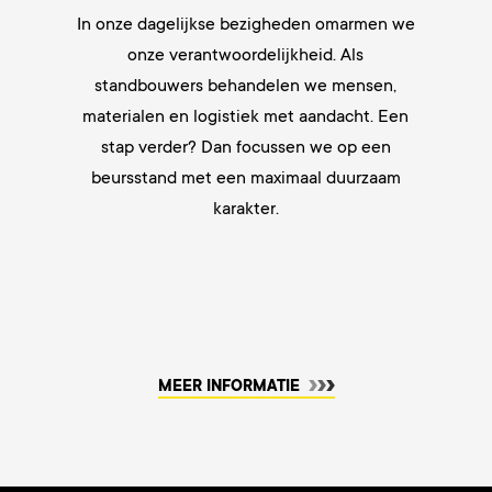
In onze dagelijkse bezigheden omarmen we
onze verantwoordelijkheid. Als
standbouwers behandelen we mensen,
materialen en logistiek met aandacht. Een
stap verder? Dan focussen we op een
beursstand met een maximaal duurzaam
karakter.
MEER INFORMATIE