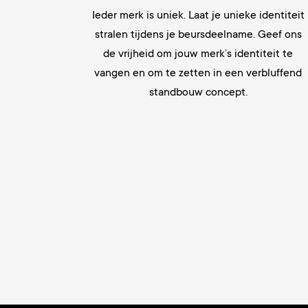
Ieder merk is uniek. Laat je unieke identiteit
stralen tijdens je beursdeelname. Geef ons
de vrijheid om jouw merk’s identiteit te
vangen en om te zetten in een verbluffend
standbouw concept.