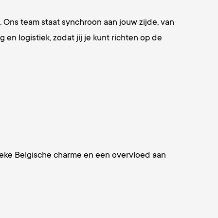
p. Ons team staat synchroon aan jouw zijde, van
en logistiek, zodat jij je kunt richten op de
ntieke Belgische charme en een overvloed aan