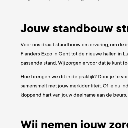
Jouw standbouw st
Voor ons draait standbouw om ervaring, om de in
Flanders Expo in Gent tot de nieuwe hallen in Lui
passende stand. Wij zorgen ervoor dat je kunt fo
Hoe brengen we dit in de praktijk? Door je te vo
samensmelt met jouw merkidentiteit. Of je nu indr
kloppend hart van jouw deelname aan de beurs.
Wij nemen jouw zor