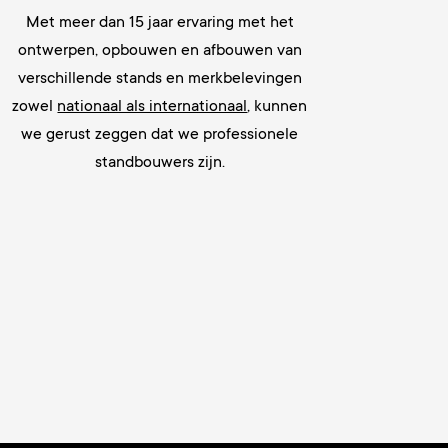
Met meer dan 15 jaar
ervaring met het
ontwerpen, opbouwen en afbouwen van
verschillende stands en merkbelevingen
zowel
nationaal als internationaal
, kunnen
we gerust zeggen dat we
professionele
standbouwers zijn.