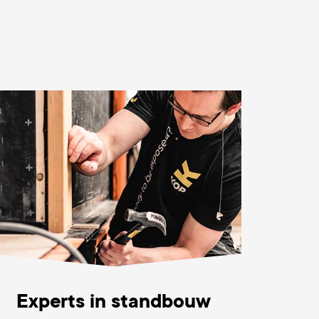
Experts in standbouw