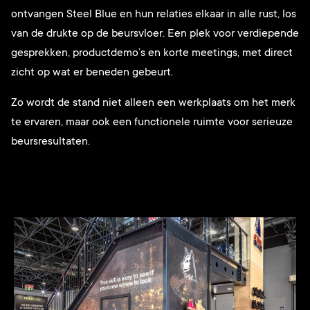
ontvangen Steel Blue en hun relaties elkaar in alle rust, los
van de drukte op de beursvloer. Een plek voor verdiepende
gesprekken, productdemo’s en korte meetings, met direct
zicht op wat er beneden gebeurt.
Zo wordt de stand niet alleen een werkplaats om het merk
te ervaren, maar ook een functionele ruimte voor serieuze
beursresultaten.