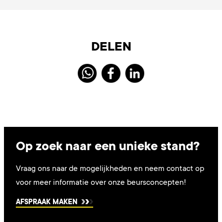
DELEN
Op zoek naar een unieke stand?
Vraag ons naar de mogelijkheden en neem contact op
voor meer informatie over onze beursconcepten!
AFSPRAAK MAKEN