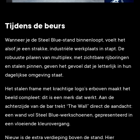
Tijdens de beurs
Wanneer je de Steel Blue-stand binnenloopt, voelt het
alsof je een strakke, industriële werkplaats in stapt. De
robuuste pilaren van multiplex, met zichtbare rijboringen
en stalen pinnen, geven het gevoel dat je letterlijk in hun
dagelijkse omgeving staat.
Het stalen frame met krachtige logo’s erboven maakt het
beeld compleet: dit is een merk dat werkt. Aan de
achterzijde van de bar trekt “The Wall” direct de aandacht:
een wand vol Steel Blue-werkschoenen, gepresenteerd in
een vloeiende kleurovergang.
Nieuw is de extra verdieping boven de stand. Hier