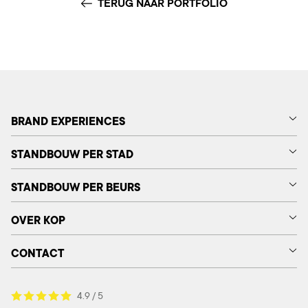
TERUG NAAR PORTFOLIO
BRAND EXPERIENCES
STANDBOUW PER STAD
STANDBOUW PER BEURS
OVER KOP
CONTACT
4.9 / 5