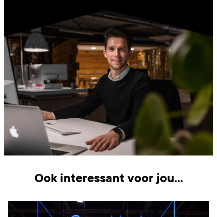
Ook interessant voor jou...