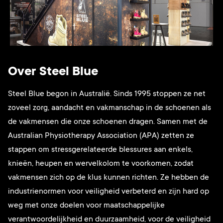
Over Steel Blue
Steel Blue begon in Australië. Sinds 1995 stoppen ze net
zoveel zorg, aandacht en vakmanschap in de schoenen als
de vakmensen die onze schoenen dragen. Samen met de
Australian Physiotherapy Association (APA) zetten ze
stappen om stressgerelateerde blessures aan enkels,
knieën, heupen en wervelkolom te voorkomen, zodat
vakmensen zich op de klus kunnen richten. Ze hebben de
industrienormen voor veiligheid verbeterd en zijn hard op
weg met onze doelen voor maatschappelijke
verantwoordelijkheid en duurzaamheid, voor de veiligheid