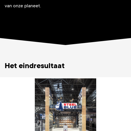
van onze planeet.
Het eindresultaat