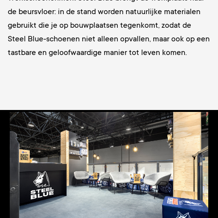
de beursvloer: in de stand worden natuurlijke materialen
gebruikt die je op bouwplaatsen tegenkomt, zodat de
Steel Blue-schoenen niet alleen opvallen, maar ook op een
tastbare en geloofwaardige manier tot leven komen.