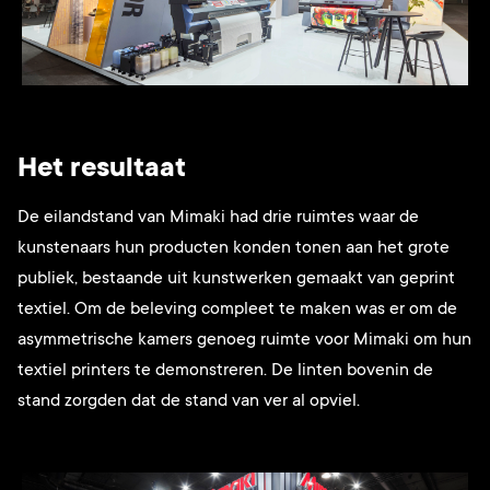
Het resultaat
De eilandstand van Mimaki had drie ruimtes waar de
kunstenaars hun producten konden tonen aan het grote
publiek, bestaande uit kunstwerken gemaakt van geprint
textiel. Om de beleving compleet te maken was er om de
asymmetrische kamers genoeg ruimte voor Mimaki om hun
textiel printers te demonstreren. De linten bovenin de
stand zorgden dat de stand van ver al opviel.