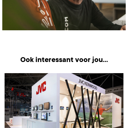
Ook interessant voor jou...