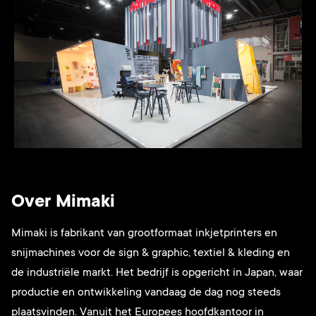
Over Mimaki
Mimaki is fabrikant van grootformaat inkjetprinters en
snijmachines voor de sign & graphic, textiel & kleding en
de industriële markt. Het bedrijf is opgericht in Japan, waar
productie en ontwikkeling vandaag de dag nog steeds
plaatsvinden. Vanuit het Europees hoofdkantoor in