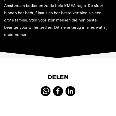
Amsterdam bedienen ze de hele EMEA regio. De sfeer
binnen het bedrijf laat zich het beste vertalen als één
grote familie. Stuk voor stuk mensen die hun beste
beentje voor willen zetten. Dit zie je terug in alles wat zij
ondernemen.
DELEN