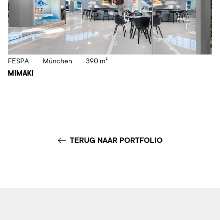
FESPA
München
390 m²
MIMAKI
TERUG NAAR PORTFOLIO