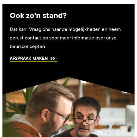
Ook zo'n stand?
Dat kan! Vraag ons naar de mogelijkheden en neem
gerust contact op voor meer informatie over onze
beursconcepten.
AFSPRAAK MAKEN