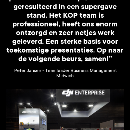
geresulteerd in een supergave
stand. Het KOP team is
professioneel, heeft ons enorm
ontzorgd en zeer netjes werk
geleverd. Een sterke basis voor
toekomstige presentaties. Op naar
de volgende beurs, samen!”
Peter Jansen - Teamleader Business Management
Midwich