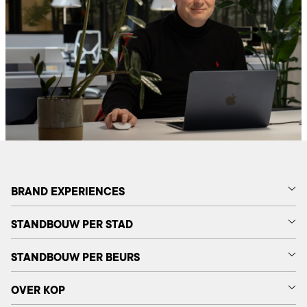
BRAND EXPERIENCES
STANDBOUW PER STAD
STANDBOUW PER BEURS
OVER KOP