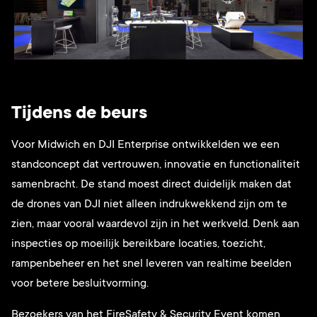
Tijdens de beurs
Voor Midwich en DJI Enterprise ontwikkelden we een
standconcept dat vertrouwen, innovatie en functionaliteit
samenbracht. De stand moest direct duidelijk maken dat
de drones van DJI niet alleen indrukwekkend zijn om te
zien, maar vooral waardevol zijn in het werkveld. Denk aan
inspecties op moeilijk bereikbare locaties, toezicht,
rampenbeheer en het snel leveren van realtime beelden
voor betere besluitvorming.
Bezoekers van het FireSafety & Security Event komen