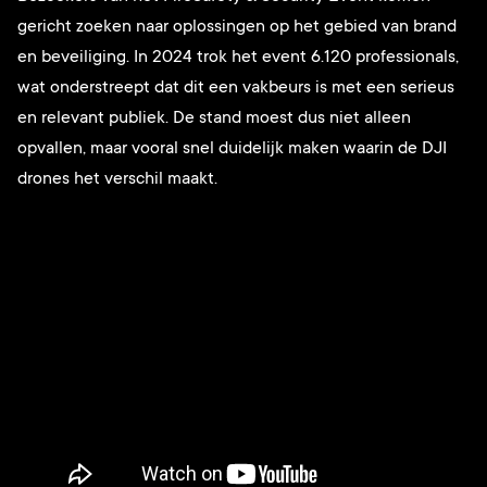
gericht zoeken naar oplossingen op het gebied van brand
en beveiliging. In 2024 trok het event 6.120 professionals,
wat onderstreept dat dit een vakbeurs is met een serieus
en relevant publiek. De stand moest dus niet alleen
opvallen, maar vooral snel duidelijk maken waarin de DJI
drones het verschil maakt.