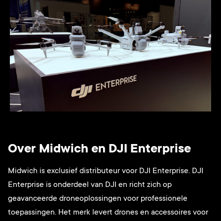
Over Midwich en DJI Enterprise
Midwich is exclusief distributeur voor DJI Enterprise. DJI
Enterprise is onderdeel van DJI en richt zich op
geavanceerde droneoplossingen voor professionele
toepassingen. Het merk levert drones en accessoires voor