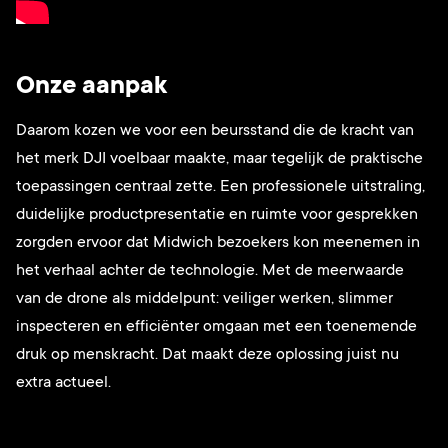
Onze aanpak
Daarom kozen we voor een beursstand die de kracht van
het merk DJI voelbaar maakte, maar tegelijk de praktische
toepassingen centraal zette. Een professionele uitstraling,
duidelijke productpresentatie en ruimte voor gesprekken
zorgden ervoor dat Midwich bezoekers kon meenemen in
het verhaal achter de technologie. Met de meerwaarde
van de drone als middelpunt: veiliger werken, slimmer
inspecteren en efficiënter omgaan met een toenemende
druk op menskracht. Dat maakt deze oplossing juist nu
extra actueel.