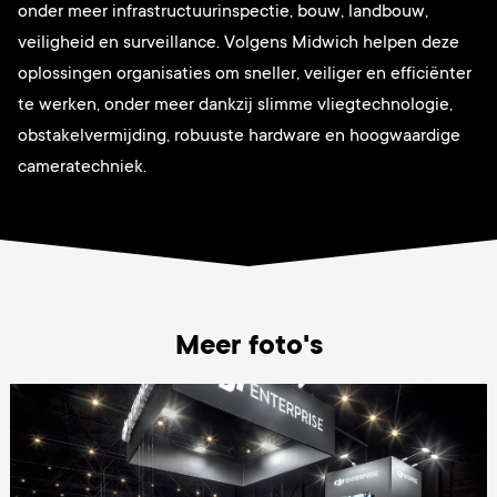
onder meer infrastructuurinspectie, bouw, landbouw,
veiligheid en surveillance. Volgens Midwich helpen deze
oplossingen organisaties om sneller, veiliger en efficiënter
te werken, onder meer dankzij slimme vliegtechnologie,
obstakelvermijding, robuuste hardware en hoogwaardige
cameratechniek.
Meer foto's