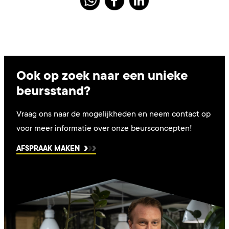
Ook op zoek naar een unieke
beursstand?
Vraag ons naar de mogelijkheden en neem contact op
voor meer informatie over onze beursconcepten!
AFSPRAAK MAKEN