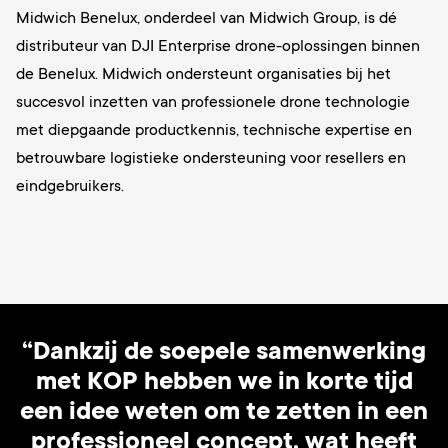
Midwich Benelux, onderdeel van Midwich Group, is dé
distributeur van DJI Enterprise drone-oplossingen binnen
de Benelux. Midwich ondersteunt organisaties bij het
succesvol inzetten van professionele drone technologie
met diepgaande productkennis, technische expertise en
betrouwbare logistieke ondersteuning voor resellers en
eindgebruikers.
“Dankzij de soepele samenwerking
met KOP hebben we in korte tijd
een idee weten om te zetten in een
professioneel concept, wat heeft