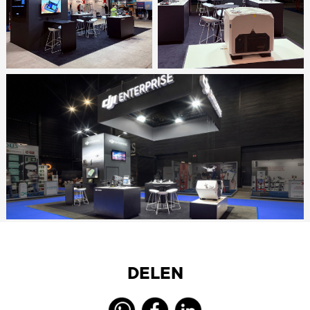
DELEN