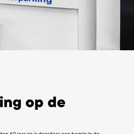
ing op de