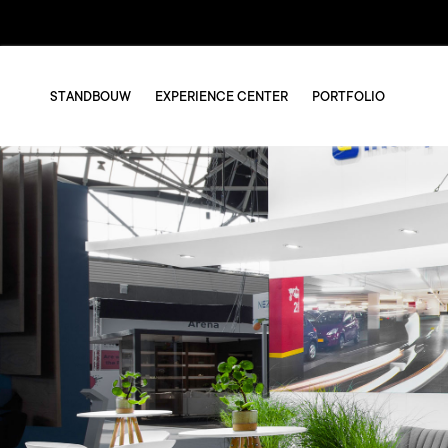
STANDBOUW
EXPERIENCE CENTER
PORTFOLIO