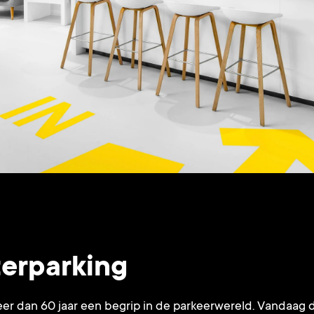
terparking
meer dan 60 jaar een begrip in de parkeerwereld. Vandaag