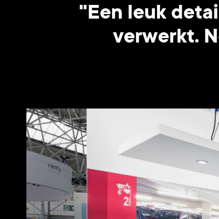
"Een leuk detai
verwerkt. N