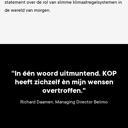
statement over de rol van slimme klimaatregelsystemen in
de wereld van morgen.
“In één woord uitmuntend. KOP
heeft zichzelf èn mijn wensen
overtroffen."
Richard Daamen, Managing Director Belimo