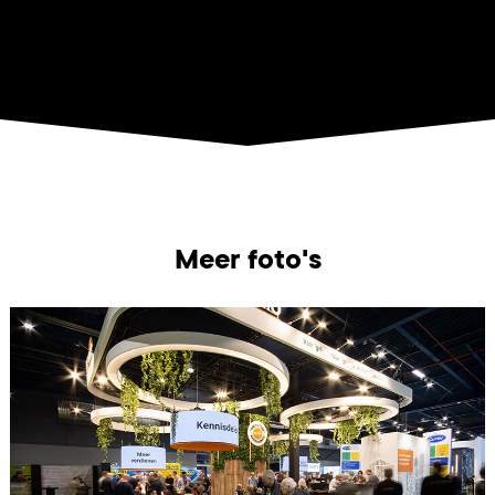
Meer foto's