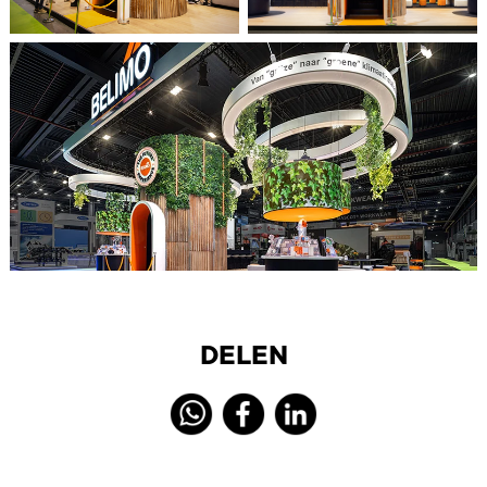
DELEN