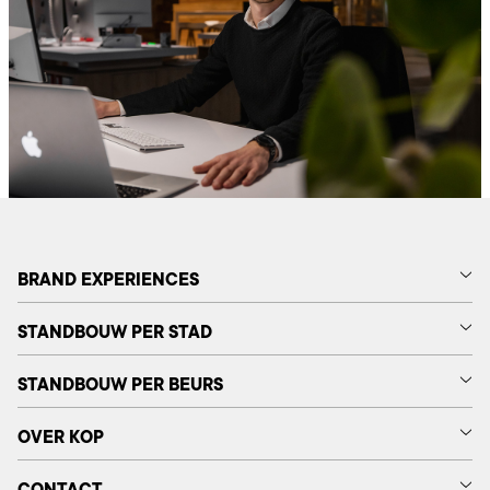
BRAND EXPERIENCES
STANDBOUW PER STAD
STANDBOUW PER BEURS
OVER KOP
CONTACT