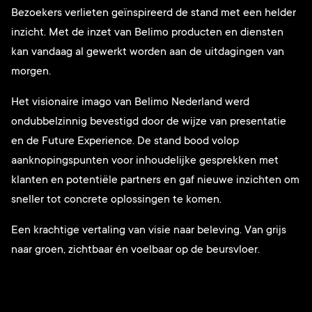
Bezoekers verlieten geïnspireerd de stand met een helder
inzicht. Met de inzet van Belimo producten en diensten
kan vandaag al gewerkt worden aan de uitdagingen van
morgen.
Het visionaire imago van Belimo Nederland werd
ondubbelzinnig bevestigd door de wijze van presentatie
en de Future Experience. De stand bood volop
aanknopingspunten voor inhoudelijke gesprekken met
klanten en potentiële partners en gaf nieuwe inzichten om
sneller tot concrete oplossingen te komen.
Een krachtige vertaling van visie naar beleving. Van grijs
naar groen, zichtbaar én voelbaar op de beursvloer.