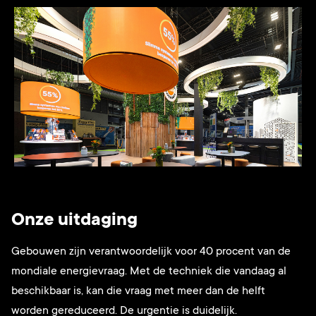
Onze uitdaging
Gebouwen zijn verantwoordelijk voor 40 procent van de
mondiale energievraag. Met de techniek die vandaag al
beschikbaar is, kan die vraag met meer dan de helft
worden gereduceerd. De urgentie is duidelijk.