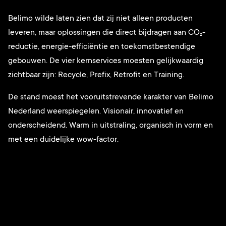
Belimo wilde laten zien dat zij niet alleen producten
leveren, maar oplossingen die direct bijdragen aan CO₂-
reductie, energie-efficiëntie en toekomstbestendige
gebouwen. De vier kernservices moesten gelijkwaardig
zichtbaar zijn: Recycle, Prefix, Retrofit en Training.
De stand moest het vooruitstrevende karakter van Belimo
Nederland weerspiegelen. Visionair, innovatief en
onderscheidend. Warm in uitstraling, organisch in vorm en
met een duidelijke wow-factor.