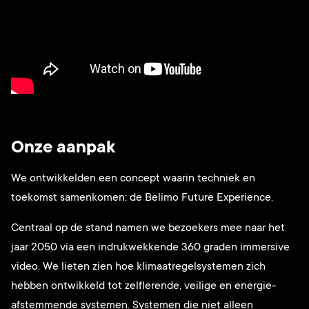
Onze aanpak
We ontwikkelden een concept waarin techniek en
toekomst samenkomen: de Belimo Future Experience.
Centraal op de stand namen we bezoekers mee naar het
jaar 2050 via een indrukwekkende 360 graden immersive
video. We lieten zien hoe klimaatregelsystemen zich
hebben ontwikkeld tot zelflerende, veilige en energie-
afstemmende systemen. Systemen die niet alleen