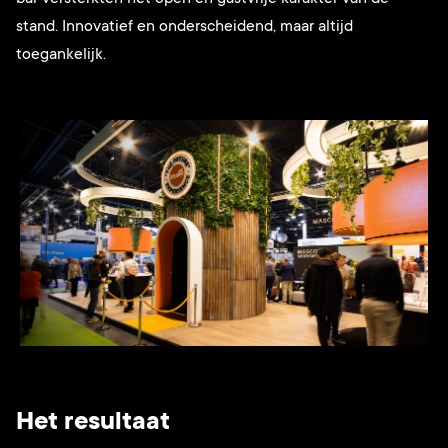
stand. Innovatief en onderscheidend, maar altijd
toegankelijk.
Het resultaat