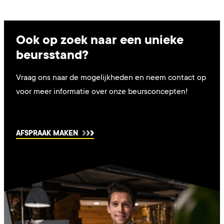
Ook op zoek naar een unieke
beursstand?
Vraag ons naar de mogelijkheden en neem contact op
voor meer informatie over onze beursconcepten!
AFSPRAAK MAKEN