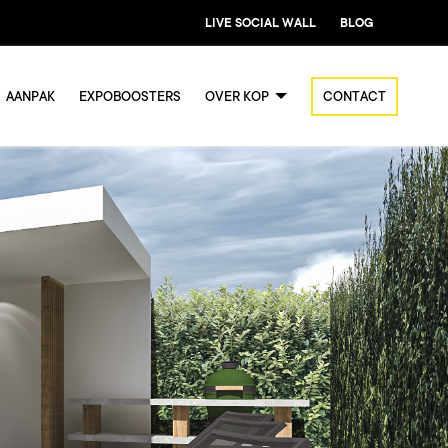
LIVE SOCIAL WALL
BLOG
AANPAK
EXPOBOOSTERS
OVER KOP
CONTACT