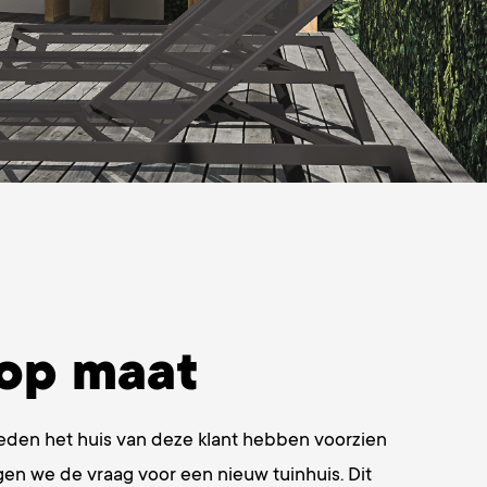
 op maat
leden het huis van deze klant hebben voorzien
n we de vraag voor een nieuw tuinhuis. Dit