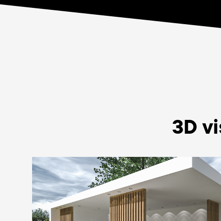
3D vi