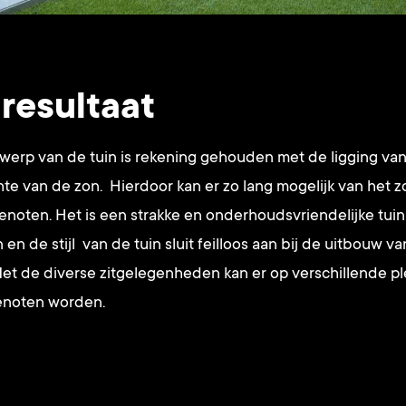
resultaat
twerp van de tuin is rekening gehouden met de ligging van
hte van de zon. Hierdoor kan er zo lang mogelijk van het 
noten. Het is een strakke en onderhoudsvriendelijke tuin
en de stijl van de tuin sluit feilloos aan bij de uitbouw v
et de diverse zitgelegenheden kan er op verschillende p
genoten worden.