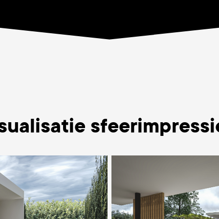
sualisatie sfeerimpressi