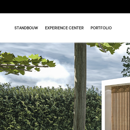
STANDBOUW
EXPERIENCE CENTER
PORTFOLIO