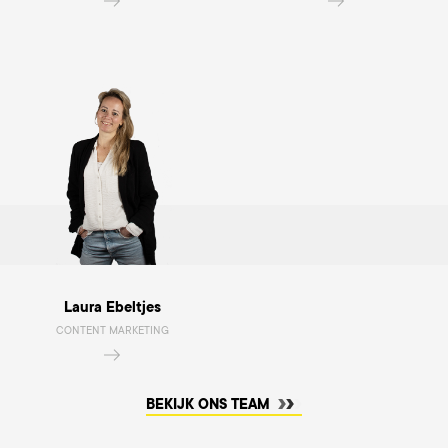
Laura Ebeltjes
CONTENT MARKETING
BEKIJK ONS TEAM