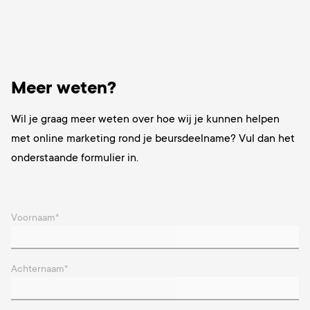
Meer weten?
Wil je graag meer weten over hoe wij je kunnen helpen
met online marketing rond je beursdeelname? Vul dan het
onderstaande formulier in.
Voornaam
*
Achternaam
*