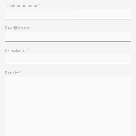
Telefoonnummer
*
Bedrijfsnaam
*
E-mailadres
*
Bericht
*