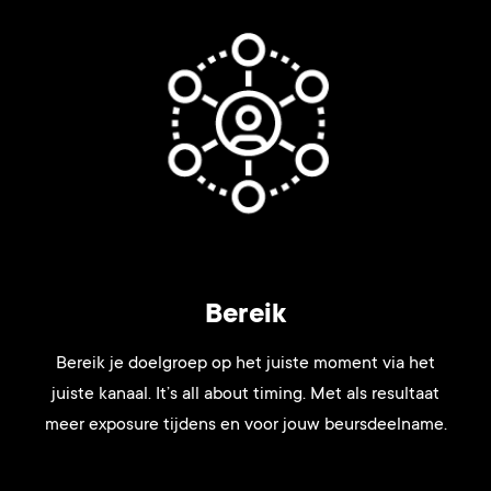
Bereik
Bereik je doelgroep op het juiste moment via het
juiste kanaal. It’s all about timing. Met als resultaat
meer exposure tijdens en voor jouw beursdeelname.