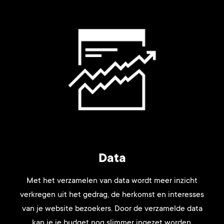
Data
Met het verzamelen van data wordt meer inzicht
verkregen uit het gedrag, de herkomst en interesses
van je website bezoekers. Door de verzamelde data
kan je je budget nog slimmer ingezet worden.