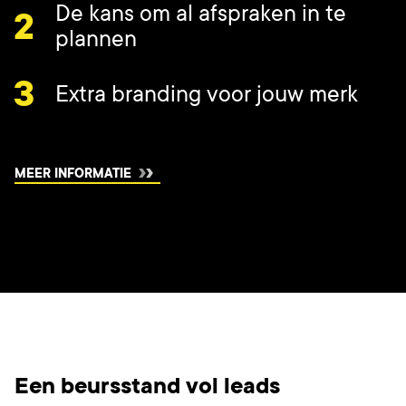
De kans om al afspraken in te
plannen
Extra branding voor jouw merk
MEER INFORMATIE
Een beursstand vol leads