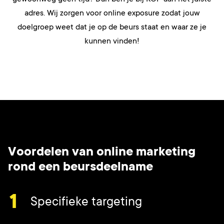
adres. Wij zorgen voor online exposure zodat jouw
doelgroep weet dat je op de beurs staat en waar ze je
kunnen vinden!
Voordelen van online marketing
rond een beursdeelname
Specifieke targeting