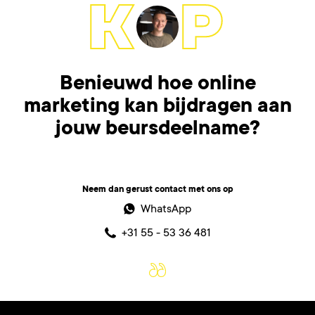
Benieuwd hoe online
marketing kan bijdragen aan
jouw beursdeelname?
Neem dan gerust contact met ons op
WhatsApp
+31 55 - 53 36 481