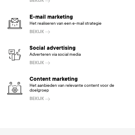
BEKIJK
E-mail marketing
Het realiseren van een e-mail strategie
BEKIJK
Social advertising
Adverteren via social media
BEKIJK
Content marketing
Het aanbieden van relevante content voor de
doelgroep
BEKIJK