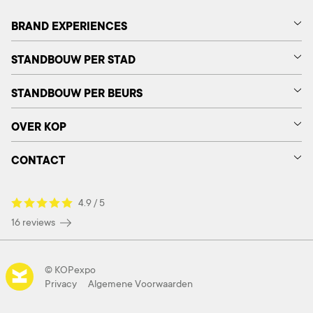
BRAND EXPERIENCES
STANDBOUW PER STAD
STANDBOUW PER BEURS
OVER KOP
CONTACT
4.9 / 5
16 reviews
© KOPexpo
Privacy
Algemene Voorwaarden