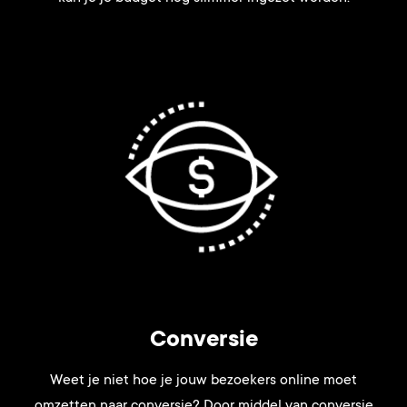
Conversie
Weet je niet hoe je jouw bezoekers online moet
omzetten naar conversie? Door middel van conversie