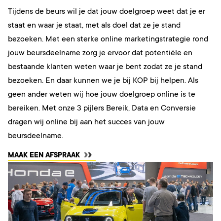
Tijdens de beurs wil je dat jouw doelgroep weet dat je er
staat en waar je staat, met als doel dat ze je stand
bezoeken. Met een sterke online marketingstrategie rond
jouw beursdeelname zorg je ervoor dat potentiële en
bestaande klanten weten waar je bent zodat ze je stand
bezoeken. En daar kunnen we je bij KOP bij helpen. Als
geen ander weten wij hoe jouw doelgroep online is te
bereiken. Met onze 3 pijlers Bereik, Data en Conversie
dragen wij online bij aan het succes van jouw
beursdeelname.
MAAK EEN AFSPRAAK