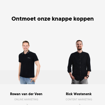
Ontmoet onze knappe koppen
Rowan van der Veen
Rick Westenenk
ONLINE MARKETING
CONTENT MARKETING